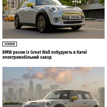
НОВИНИ
BMW разом із Great Wall побудують в Китаї
електромобільний завод