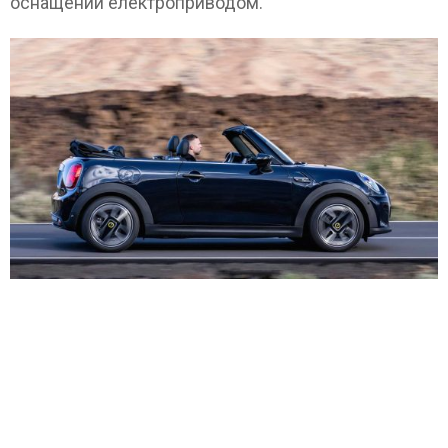
оснащений електроприводом.