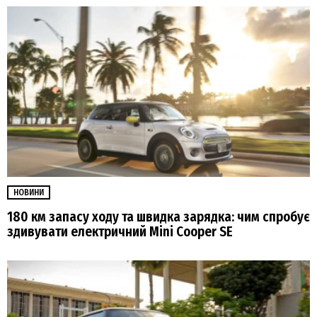
НОВИНИ
180 км запасу ходу та швидка зарядка: чим спробує
здивувати електричний Mini Cooper SE