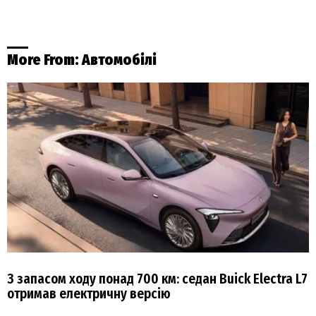
More From:
Автомобілі
З запасом ходу понад 700 км: седан Buick Electra L7
отримав електричну версію