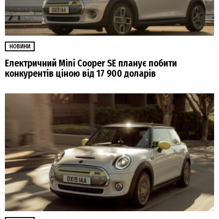
НОВИНИ
Електричний Mini Cooper SE планує побити
конкурентів ціною від 17 900 доларів