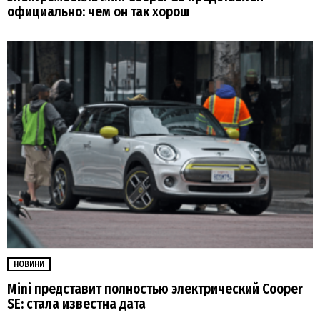
официально: чем он так хорош
НОВИНИ
Mini представит полностью электрический Cooper
SЕ: стала известна дата