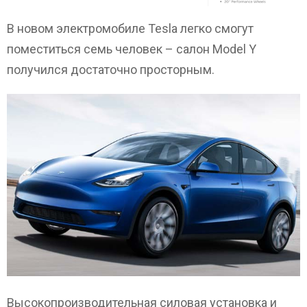
В новом электромобиле Tesla легко смогут
поместиться семь человек – салон Model Y
получился достаточно просторным.
Высокопроизводительная силовая установка и