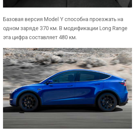
Базовая версия Model Y способна проезжать на
одном заряде 370 км. В модификации Long Range
эта цифра составляет 480 км.