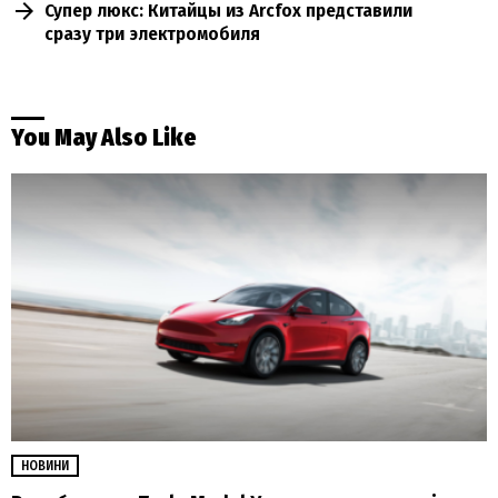
Супер люкс: Китайцы из Arcfox представили
сразу три электромобиля
You May Also Like
НОВИНИ