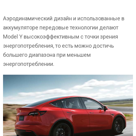
Аэродинамический дизайн и использованные в
аккумуляторе передовые технологии делают
Model Y высокоэффективным с точки зрения
энергопотребления, то есть можно достичь
большего диапазона при меньшем
энергопотреблении.