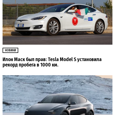
НОВИНИ
Илон Маск был прав: Tesla Model S установила
рекорд пробега в 1000 км.