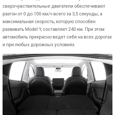
сверхчувствительные двигатели обеспечивают
разгон от 0 до 100 км/ч всего за 3,5 секунды, а
максимальная скорость, которую способен
развивать Model Y, составляет 240 км. При этом
автомобиль прекрасно ведет себя на всех дорогах
и при любых дорожных условиях.