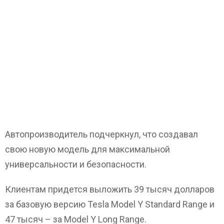
Автопроизводитель подчеркнул, что создавал
свою новую модель для максимальной
универсальности и безопасности.
Клиентам придется выложить 39 тысяч долларов
за базовую версию Tesla Model Y Standard Range и
47 тысяч – за Model Y Long Range.