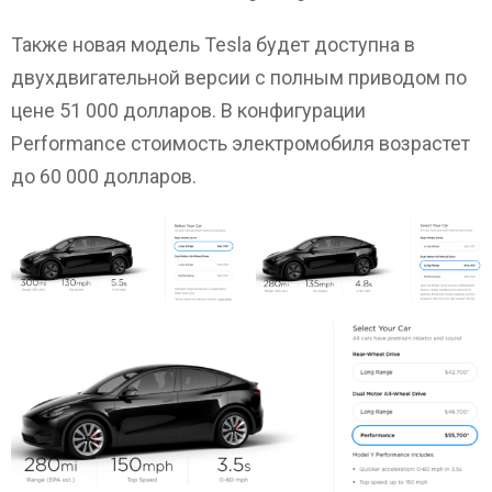
Также новая модель Tesla будет доступна в
двухдвигательной версии с полным приводом по
цене 51 000 долларов. В конфигурации
Performance стоимость электромобиля возрастет
до 60 000 долларов.