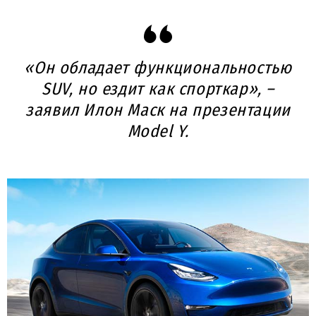
«Он обладает функциональностью
SUV, но ездит как спорткар», –
заявил Илон Маск на презентации
Model Y
.