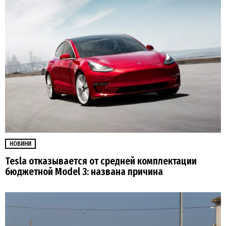
НОВИНИ
Tesla отказывается от средней комплектации
бюджетной Model 3: названа причина