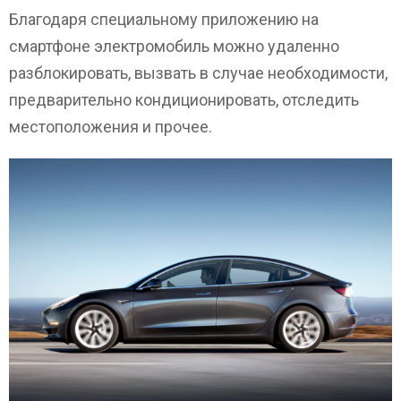
Благодаря специальному приложению на
смартфоне электромобиль можно удаленно
разблокировать, вызвать в случае необходимости,
предварительно кондиционировать, отследить
местоположения и прочее.