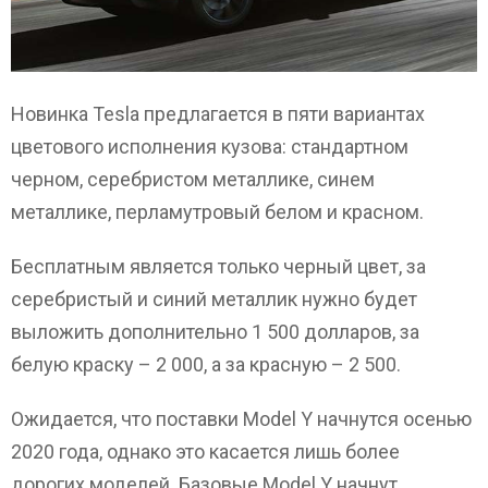
Новинка Tesla предлагается в пяти вариантах
цветового исполнения кузова: стандартном
черном, серебристом металлике, синем
металлике, перламутровый белом и красном.
Бесплатным является только черный цвет, за
серебристый и синий металлик нужно будет
выложить дополнительно 1 500 долларов, за
белую краску – 2 000, а за красную – 2 500.
Ожидается, что поставки Model Y начнутся осенью
2020 года, однако это касается лишь более
дорогих моделей. Базовые Model Y начнут