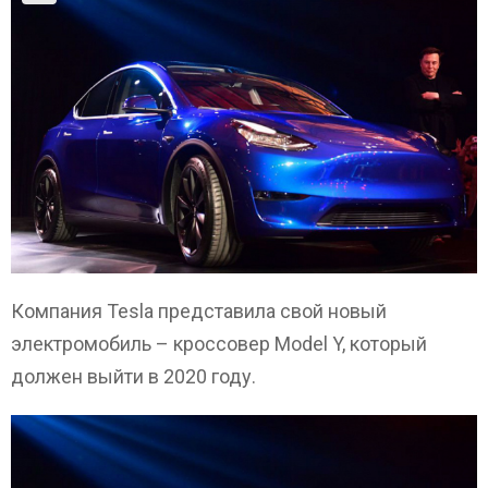
Компания Tesla представила свой новый
электромобиль – кроссовер Model Y, который
должен выйти в 2020 году.