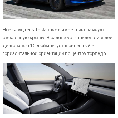
Новая модель Tesla также имеет панорамную
стеклянную крышу. В салоне установлен дисплей
диагональю 15 дюймов, установленный в
горизонтальной ориентации по центру торпедо.