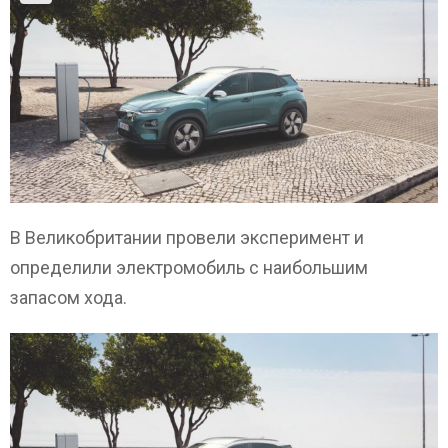
В Великобритании провели эксперимент и
определили электромобиль с наибольшим
запасом хода.