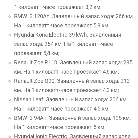
1 киловатт-часе проезжает 3,2 км;
BMW i3 120Ah. Заявленный запас хода: 266 км.
На 1 киловатт-часе проезжает 5,3 км;
Hyundai Kona Electric 39 kWh. Заявленный
запас хода: 254 км. На 1 киловатт-часе
проезжает 5,8 км;
Renault Zoe R110. Заявленный запас хода: 235
км. На 1 киловатт-часе проезжает 4,6 км;
Renault Zoe Q90. Заявленный запас хода: 213
км. На 1 киловатт-часе проезжает 4,3 км;
Nissan Leaf. Заявленный запас хода: 206 км.
На 1 киловатт-часе проезжает 4,5 км;
BMW i3 94Ah. Заявленный запас хода: 195 км.
На 1 киловатт-часе проезжает 5 км;
Hyundai Ioniq Electric. Заявленный запас хода