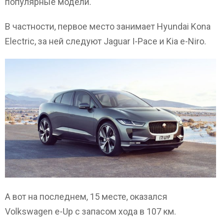
популярные модели.
В частности, первое место занимает Hyundai Kona
Electric, за ней следуют Jaguar I-Pace и Kia e-Niro.
А вот на последнем, 15 месте, оказался
Volkswagen e-Up с запасом хода в 107 км.