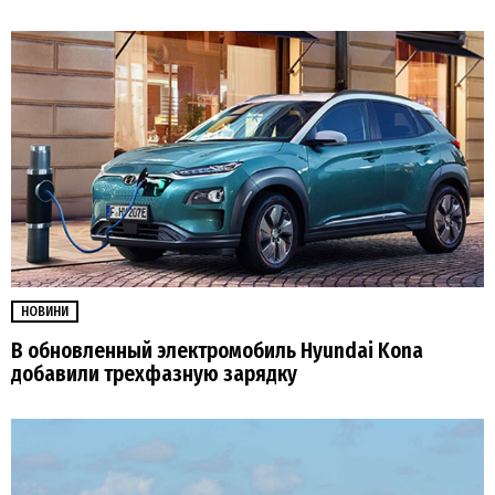
НОВИНИ
В обновленный электромобиль Hyundai Kona
добавили трехфазную зарядку