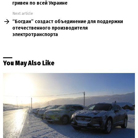
гривен по всей Украине
Next article
“Богдан” создаст объединение для поддержки
отечественного производителя
электротранспорта
You May Also Like