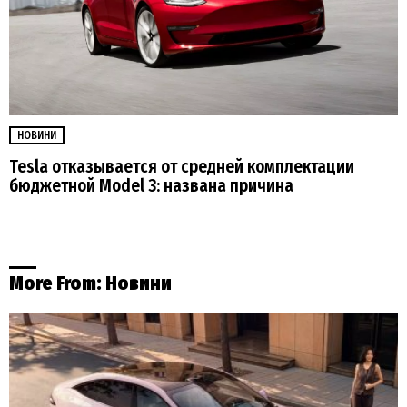
НОВИНИ
Tesla отказывается от средней комплектации
бюджетной Model 3: названа причина
More From:
Новини