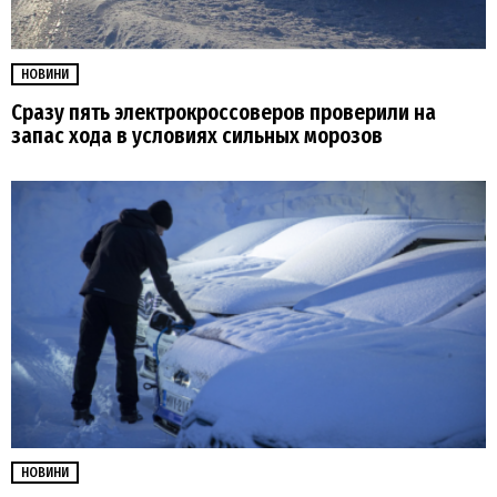
НОВИНИ
Сразу пять электрокроссоверов проверили на
запас хода в условиях сильных морозов
НОВИНИ