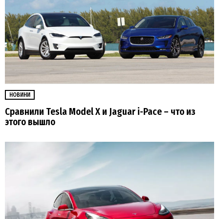
НОВИНИ
Сравнили Tesla Model X и Jaguar i-Pace – что из
этого вышло