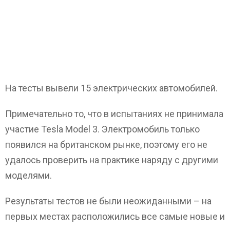
На тесты вывели 15 электрических автомобилей.
Примечательно то, что в испытаниях не принимала
участие Tesla Model 3. Электромобиль только
появился на британском рынке, поэтому его не
удалось проверить на практике наряду с другими
моделями.
Результаты тестов не были неожиданными – на
первых местах расположились все самые новые и