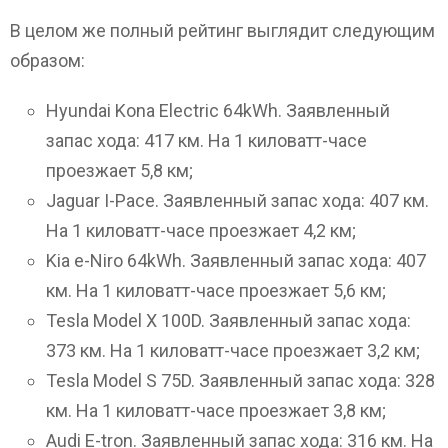
В целом же полный рейтинг выглядит следующим
образом:
Hyundai Kona Electric 64kWh. Заявленный
запас хода: 417 км. На 1 киловатт-часе
проезжает 5,8 км;
Jaguar I-Pace. Заявленный запас хода: 407 км.
На 1 киловатт-часе проезжает 4,2 км;
Kia e-Niro 64kWh. Заявленный запас хода: 407
км. На 1 киловатт-часе проезжает 5,6 км;
Tesla Model X 100D. Заявленный запас хода:
373 км. На 1 киловатт-часе проезжает 3,2 км;
Tesla Model S 75D. Заявленный запас хода: 328
км. На 1 киловатт-часе проезжает 3,8 км;
Audi E-tron. Заявленный запас хода: 316 км. На