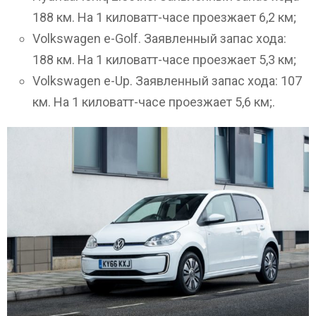
188 км. На 1 киловатт-часе проезжает 6,2 км;
Volkswagen e-Golf. Заявленный запас хода:
188 км. На 1 киловатт-часе проезжает 5,3 км;
Volkswagen e-Up. Заявленный запас хода: 107
км. На 1 киловатт-часе проезжает 5,6 км;.