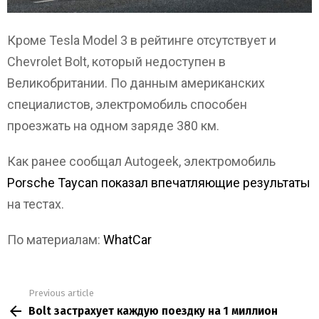
Кроме Tesla Model 3 в рейтинге отсутствует и
Chevrolet Bolt, который недоступен в
Великобритании. По данным американских
специалистов, электромобиль способен
проезжать на одном заряде 380 км.
Как ранее сообщал Autogeek, электромобиль
Porsche Taycan показал впечатляющие результаты
на тестах.
По материалам:
WhatCar
Previous article
See
Bolt застрахует каждую поездку на 1 миллион
more