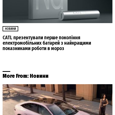
НОВИНИ
CATL презентували перше покоління
електромобільних батарей з найкращими
показниками роботи в мороз
More From:
Новини