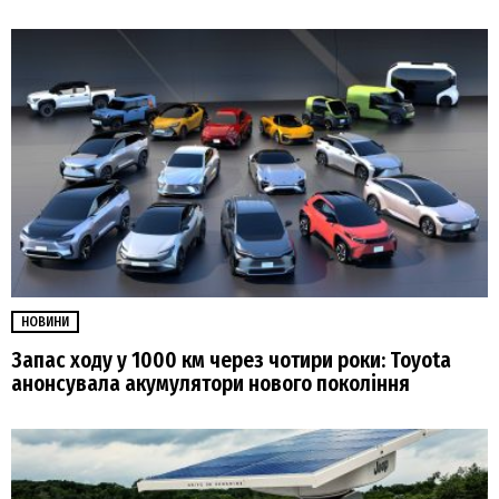
НОВИНИ
Запас ходу у 1000 км через чотири роки: Toyota
анонсувала акумулятори нового покоління