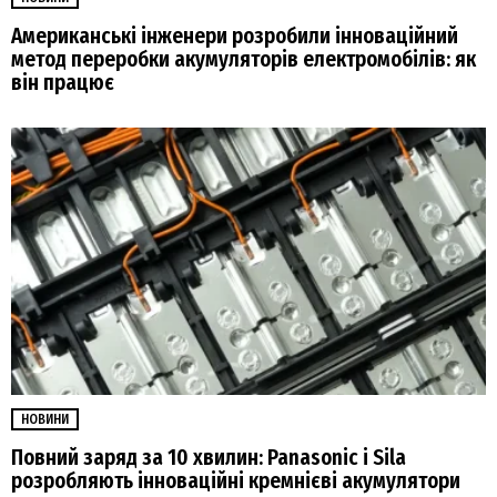
Американські інженери розробили інноваційний
метод переробки акумуляторів електромобілів: як
він працює
НОВИНИ
Повний заряд за 10 хвилин: Panasonic і Sila
розробляють інноваційні кремнієві акумулятори