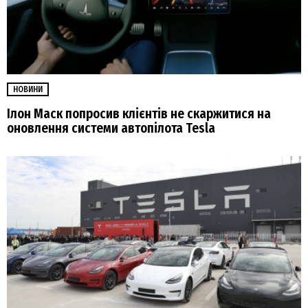
НОВИНИ
Ілон Маск попросив клієнтів не скаржитися на
оновлення системи автопілота Tesla