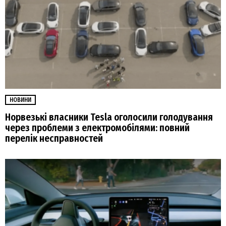
НОВИНИ
Норвезькі власники Tesla оголосили голодування
через проблеми з електромобілями: повний
перелік несправностей