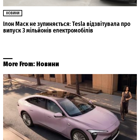
НОВИНИ
Ілон Маск не зупиняється: Tesla відзвітувала про
випуск 3 мільйонів електромобілів
More From:
Новини