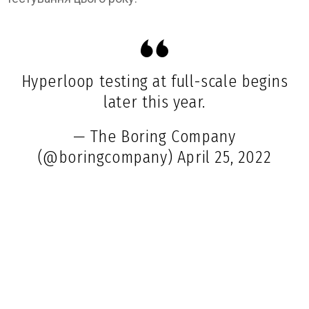
Hyperloop testing at full-scale begins
later this year.
— The Boring Company
(@boringcompany)
April 25, 2022