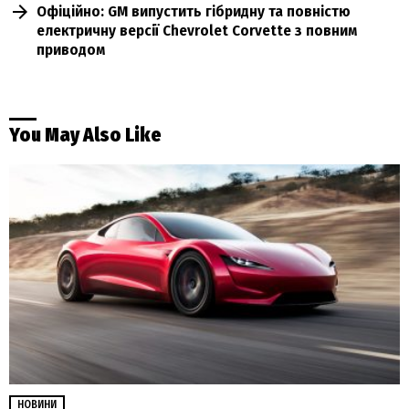
Офіційно: GM випустить гібридну та повністю
електричну версії Chevrolet Corvette з повним
приводом
You May Also Like
НОВИНИ