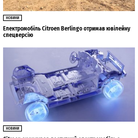
НОВИНИ
Електромобіль Citroen Berlingo отримав ювілейну
спецверсію
НОВИНИ