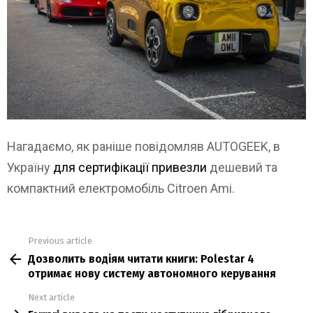
Нагадаємо, як раніше повідомляв AUTOGEEK, в
Україну
для сертифікації привезли
дешевий та
компактний електромобіль Citroen Ami.
Previous article
See
Дозволить водіям читати книги: Polestar 4
more
отримає нову систему автономного керування
Next article