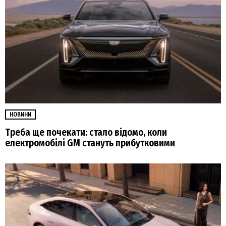
НОВИНИ
Треба ще почекати: стало відомо, коли
електромобілі GM стануть прибутковими