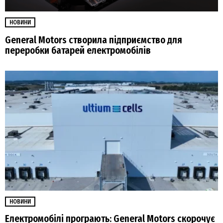
НОВИНИ
General Motors створила підприємство для
переробки батарей електромобілів
НОВИНИ
Електромобілі програють: General Motors скорочує