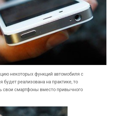
вацию некоторых функций автомобиля с
я будет реализована на практике, то
ь свои смартфоны вместо привычного