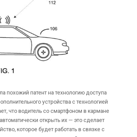
ла похожий патент на технологию доступа
ополнительного устройства с технологией
ает, что водитель со смартфоном в кармане
автоматически открыть их — это сделает
йство, которое будет работать в связке с