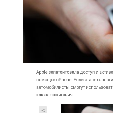
Apple запатентовала доступ и акти
помощью iPhone. Если эта технологи
автомобилисты смогут использоват
ключа зажигания.