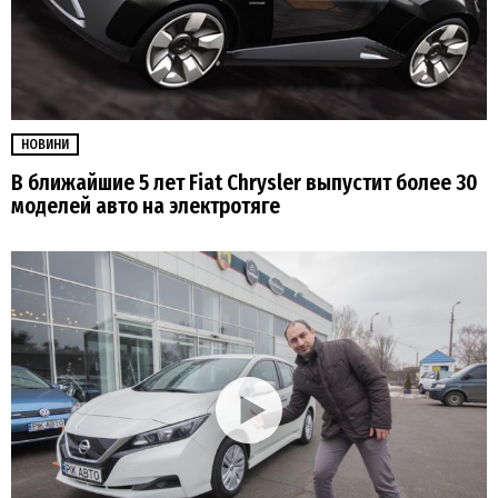
НОВИНИ
В ближайшие 5 лет Fiat Chrysler выпустит более 30
моделей авто на электротяге