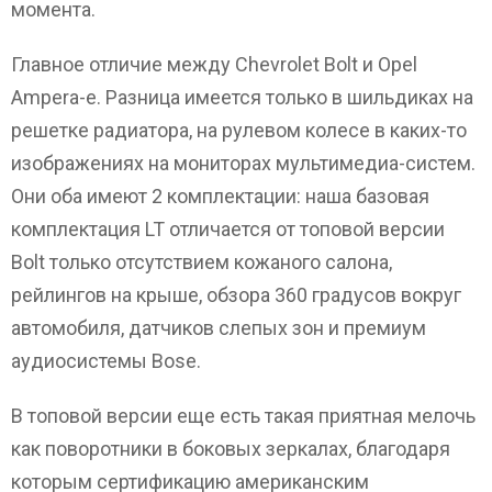
момента.
Главное отличие между Chevrolet Bolt и Opel
Ampera-e. Разница имеется только в шильдиках на
решетке радиатора, на рулевом колесе в каких-то
изображениях на мониторах мультимедиа-систем.
Они оба имеют 2 комплектации: наша базовая
комплектация LT отличается от топовой версии
Bolt только отсутствием кожаного салона,
рейлингов на крыше, обзора 360 градусов вокруг
автомобиля, датчиков слепых зон и премиум
аудиосистемы Bose.
В топовой версии еще есть такая приятная мелочь
как поворотники в боковых зеркалах, благодаря
которым сертификацию американским