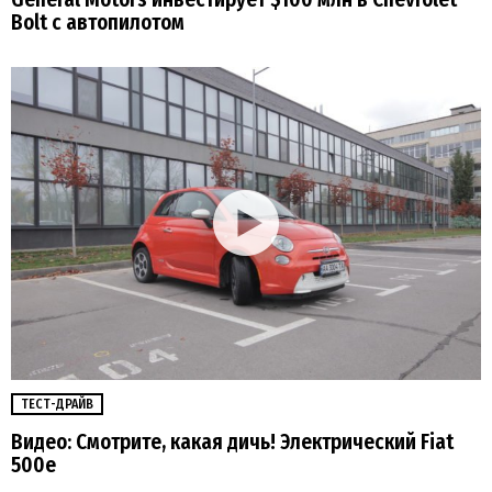
Bolt с автопилотом
ТЕСТ-ДРАЙВ
Видео: Смотрите, какая дичь! Электрический Fiat
500e