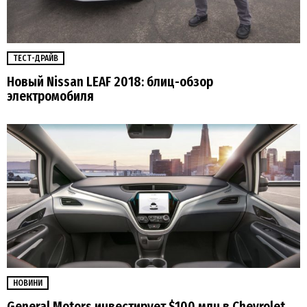
ТЕСТ-ДРАЙВ
Новый Nissan LEAF 2018: блиц-обзор
электромобиля
НОВИНИ
General Motors инвестирует $100 млн в Chevrolet