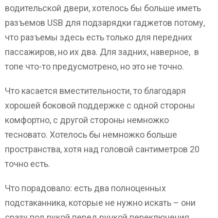
водительской двери, хотелось бы больше иметь
разъемов USB для подзарядки гаджетов потому,
что разъемы здесь есть только для передних
пассажиров, но их два. Для задних, наверное, в
топе что-то предусмотрено, но это не точно.
Что касается вместительности, то благодаря
хорошей боковой поддержке с одной стороны
комфортно, с другой стороны немножко
тесновато. Хотелось бы немножко больше
пространства, хотя над головой сантиметров 20
точно есть.
Что порадовало: есть два полноценных
подстаканника, которые не нужно искать – они
сразу под рукой перед ручкой переключения