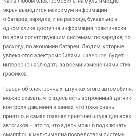
Как в любом электромобиле, на мультимедиа-
экран выводится максимум информации
о батарее, зарядке, и ее расходе, буквально в
одном клике доступна информация практически
по всем сопутствующим системам: по зарядке, по
расходу, по экономии батареи. Людям, которые
увлекаются электромобилями, наверное, будет
интересно наблюдать за всеми изменениями этих
графиков.
Говоря об электронных штучках этого автомобиля,
можно сказать, что здесь есть встроенный датчик
контроля давления в шинах, что тоже очень
приятно, и самая главная приятная штука для всех
автогиков – это то, что здесь можно подключать
смартфон к мультимедиа посредством системы