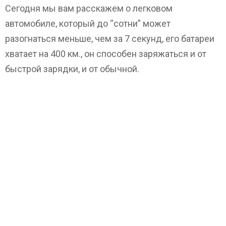
Сегодня мы вам расскажем о легковом
автомобиле, который до “сотни” может
разогнаться меньше, чем за 7 секунд, его батареи
хватает на 400 км., он способен заряжаться и от
быстрой зарядки, и от обычной.