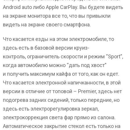
Android auto либо Apple CarPlay. Вы будете видеть
на экране монитора все то, что вы привыкли
видеть на экране своего смартфона.
Что касается езды на этом электромобиле, то
здесь есть в базовой версии круиз-
контроль, ограничитель скорости и режим “Sport”,
когда автомобилю можно “дать под хвост”
и получить максимум кайфа от того, как он едет.
Что касается электронной напичканности, в этой
версии в отличие от топовой – Premier, здесь нет
подогрева задних сидений, только передние, но
здесь есть электрорегулировка зеркал,
электрокоррекция света фар прямо из салона.
Автоматическое закрытие стекол есть только на