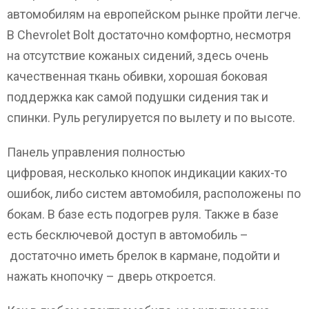
автомобилям на европейском рынке пройти легче.
В Chevrolet Bolt достаточно комфортно, несмотря
на отсутствие кожаных сидений, здесь очень
качественная ткань обивки, хорошая боковая
поддержка как самой подушки сидения так и
спинки. Руль регулируется по вылету и по высоте.
Панель управления полностью
цифровая, несколько кнопок индикации каких-то
ошибок, либо систем автомобиля, расположены по
бокам. В базе есть подогрев руля. Также в базе
есть бесключевой доступ в автомобиль –
достаточно иметь брелок в кармане, подойти и
нажать кнопочку – дверь откроется.