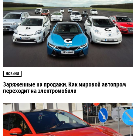
НОВИНИ
Заряженные на продажи. Как мировой автопром
переходит на электромобили