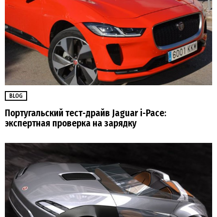
BLOG
Португальский тест-драйв Jaguar i-Pace:
экспертная проверка на зарядку