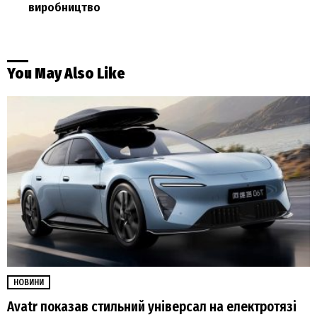
виробництво
You May Also Like
НОВИНИ
Avatr показав стильний універсал на електротязі