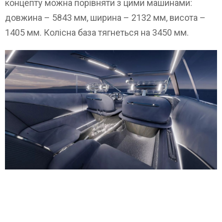
концепту можна порівняти з цими машинами:
довжина – 5843 мм, ширина – 2132 мм, висота –
1405 мм. Колісна база тягнеться на 3450 мм.