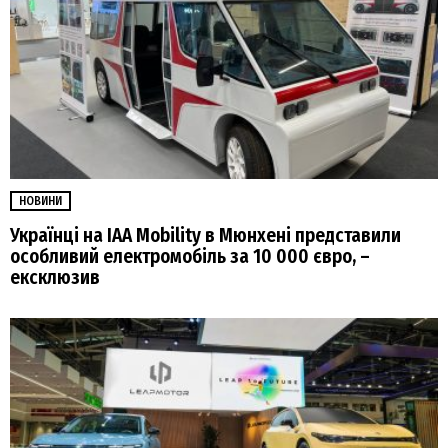
НОВИНИ
Українці на IAA Mobility в Мюнхені представили
особливий електромобіль за 10 000 євро, –
ексклюзив