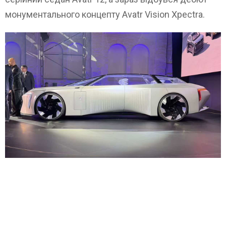
монументального концепту Avatr Vision Xpectra.