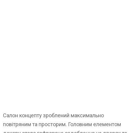
Салон концепту зроблений максимально
повітряним та просторим. Головним елементом