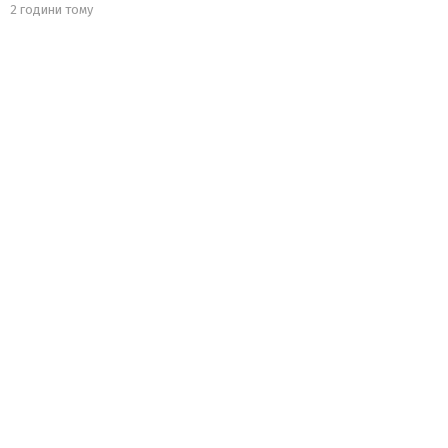
2 години тому