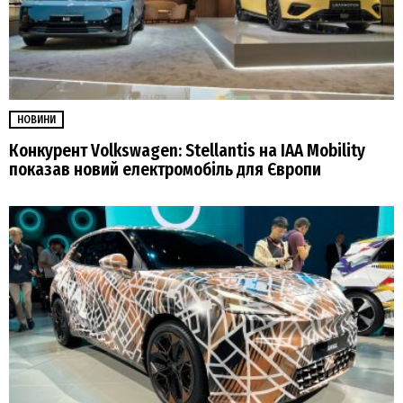
НОВИНИ
Конкурент Volkswagen: Stellantis на IAA Mobility
показав новий електромобіль для Європи