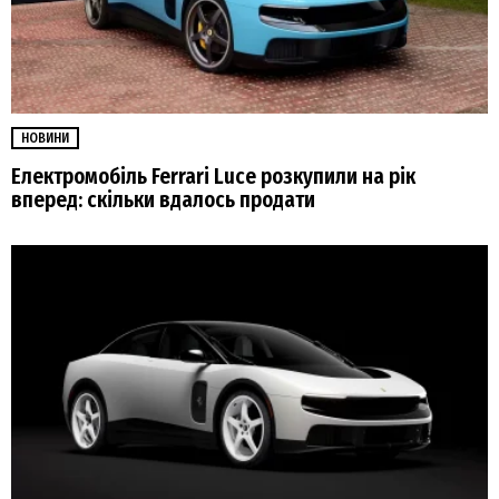
НОВИНИ
Електромобіль Ferrari Luce розкупили на рік
вперед: скільки вдалось продати