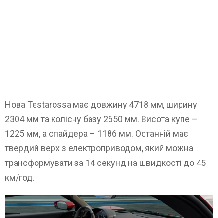
Нова Testarossa має довжину 4718 мм, ширину
2304 мм та колісну базу 2650 мм. Висота купе –
1225 мм, а спайдера – 1186 мм. Останній має
твердий верх з електроприводом, який можна
трансформувати за 14 секунд на швидкості до 45
км/год.