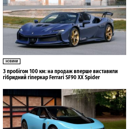
НОВИНИ
З пробігом 100 км: на продаж вперше виставили
гібридний гіперкар Ferrari SF90 XX Spider