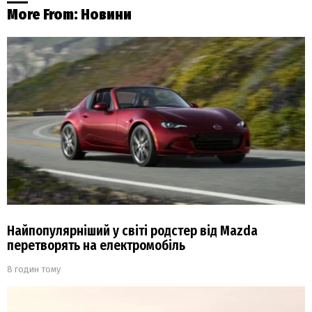
More From:
Новини
Найпопулярніший у світі родстер від Mazda
перетворять на електромобіль
8 годин тому