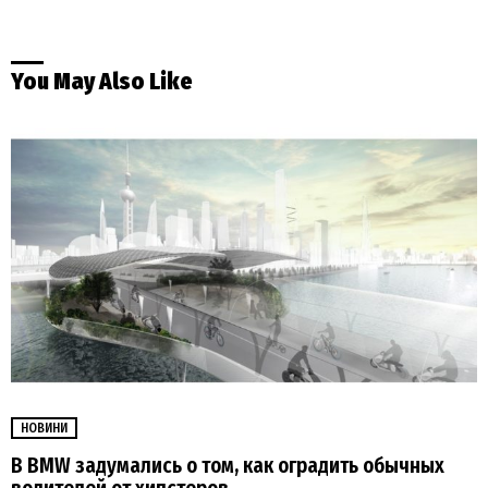
You May Also Like
НОВИНИ
В BMW задумались о том, как оградить обычных