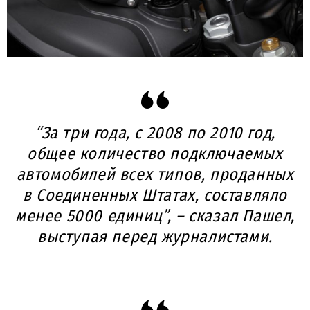
“За три года, с 2008 по 2010 год,
общее количество подключаемых
автомобилей всех типов, проданных
в Соединенных Штатах, составляло
менее 5000 единиц”, – сказал Пашел,
выступая перед журналистами.