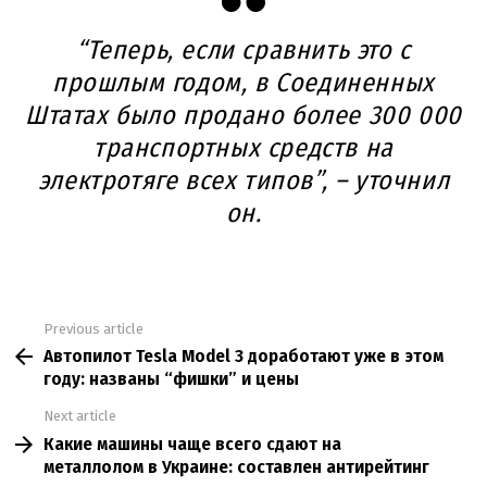
“Теперь, если сравнить это с
прошлым годом, в Соединенных
Штатах было продано более 300 000
транспортных средств на
электротяге всех типов”, – уточнил
он.
Previous article
See
Автопилот Tesla Model 3 доработают уже в этом
more
году: названы “фишки” и цены
Next article
Какие машины чаще всего сдают на
металлолом в Украине: составлен антирейтинг