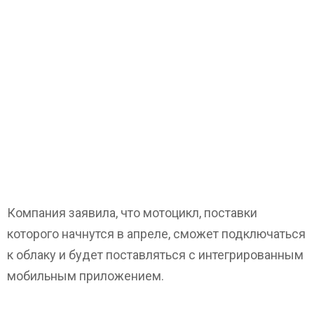
Компания заявила, что мотоцикл, поставки
которого начнутся в апреле, сможет подключаться
к облаку и будет поставляться с интегрированным
мобильным приложением.