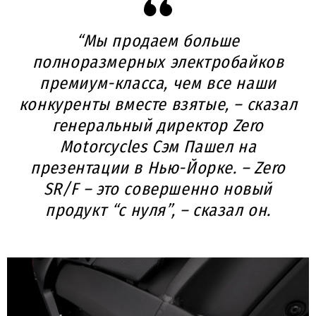
“Мы продаем больше
полноразмерных электробайков
премиум-класса, чем все наши
конкуренты вместе взятые, – сказал
генеральный директор Zero
Motorcycles Сэм Пашел
на
презентации в Нью-Йорке. – Zero
SR/F – это совершенно новый
продукт “с нуля”, – сказал он.