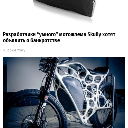
Разработчики “умного” мотошлема Skully хотят
объявить о банкротстве
10 років тому