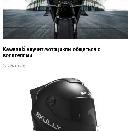
Kawasaki научит мотоциклы общаться с
водителями
10 років тому