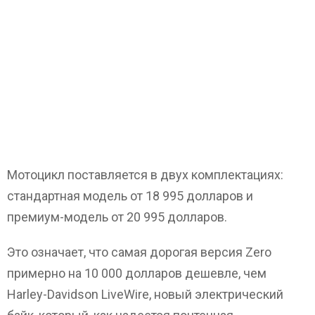
Мотоцикл поставляется в двух комплектациях:
стандартная модель от 18 995 долларов и
премиум-модель от 20 995 долларов.
Это означает, что самая дорогая версия Zero
примерно на 10 000 долларов дешевле, чем
Harley-Davidson LiveWire, новый электрический