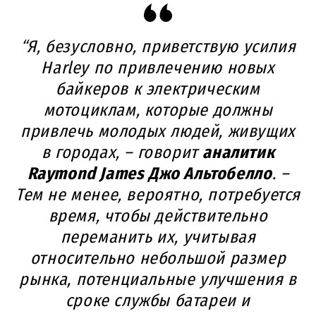
“Я, безусловно, приветствую усилия
Harley по привлечению новых
байкеров к электрическим
мотоциклам, которые должны
привлечь молодых людей, живущих
в городах, – говорит
аналитик
Raymond James Джо Альтобелло
. –
Тем не менее, вероятно, потребуется
время, чтобы действительно
переманить их, учитывая
относительно небольшой размер
рынка, потенциальные улучшения в
сроке службы батареи и