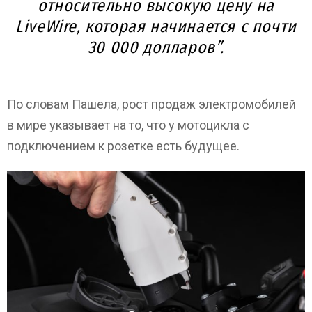
относительно высокую цену на
LiveWire, которая начинается с почти
30 000 долларов”.
По словам Пашела, рост продаж электромобилей
в мире указывает на то, что у мотоцикла с
подключением к розетке есть будущее.