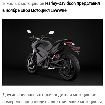
тяжелых мотоциклов
Harley-Davidson представил
в ноябре свой мотоцикл LiveWire
.
Другие признанные производители мотоциклов
намерены производить электрические мотоциклы,