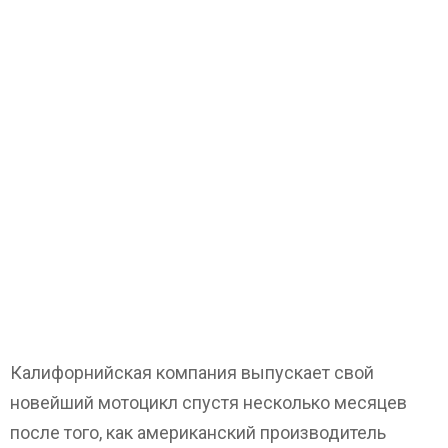
Калифорнийская компания выпускает свой
новейший мотоцикл спустя несколько месяцев
после того, как американский производитель