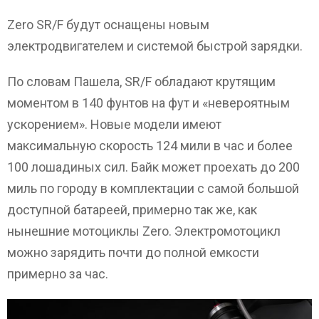
Zero SR/F будут оснащены новым
электродвигателем и системой быстрой зарядки.
По словам Пашела, SR/F обладают крутящим
моментом в 140 фунтов на фут и «невероятным
ускорением». Новые модели имеют
максимальную скорость 124 мили в час и более
100 лошадиных сил. Байк может проехать до 200
миль по городу в комплектации с самой большой
доступной батареей, примерно так же, как
нынешние мотоциклы Zero. Электромотоцикл
можно зарядить почти до полной емкости
примерно за час.