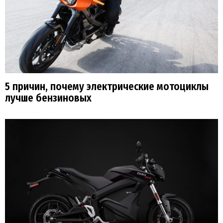
5 причин, почему электрические мотоциклы
лучше бензиновых