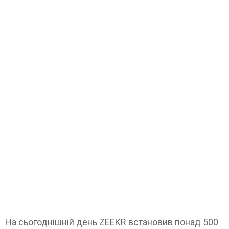
На сьогоднішній день ZEEKR встановив понад 500