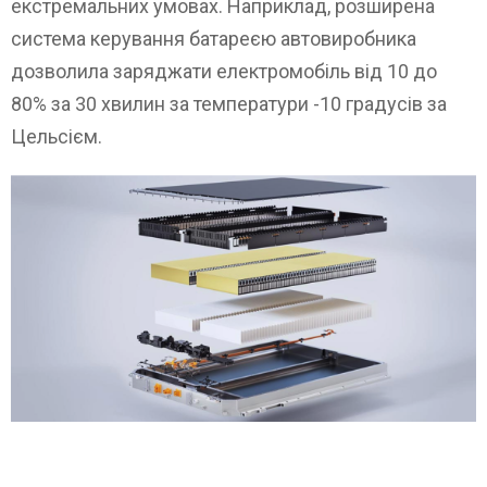
екстремальних умовах. Наприклад, розширена
система керування батареєю автовиробника
дозволила заряджати електромобіль від 10 до
80% за 30 хвилин за температури -10 градусів за
Цельсієм.