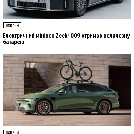
НОВИНИ
Електричний мінівен Zeekr 009 отримав величезну
батарею
НОВИНИ