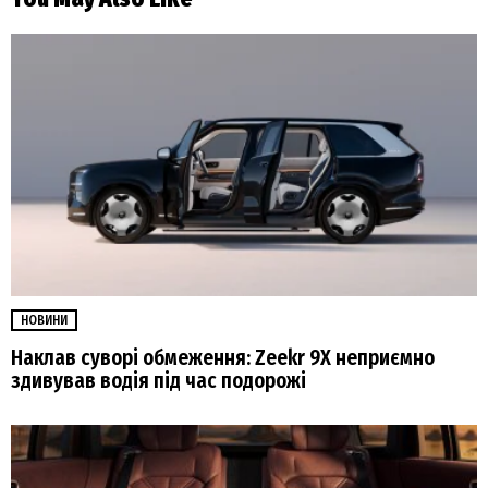
НОВИНИ
Наклав суворі обмеження: Zeekr 9X неприємно
здивував водія під час подорожі