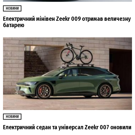
НОВИНИ
Електричний мінівен Zeekr 009 отримав величезну
батарею
НОВИНИ
Електричний седан та універсал Zeekr 007 оновили