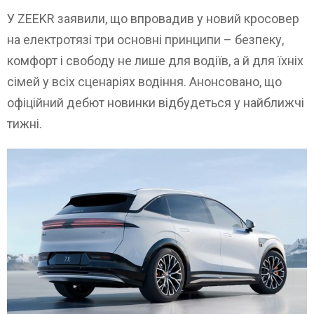
У ZEEKR заявили, що впровадив у новий кросовер
на електротязі три основні принципи – безпеку,
комфорт і свободу не лише для водіїв, а й для їхніх
сімей у всіх сценаріях водіння. Анонсовано, що
офіційний дебют новинки відбудеться у найближчі
тижні.