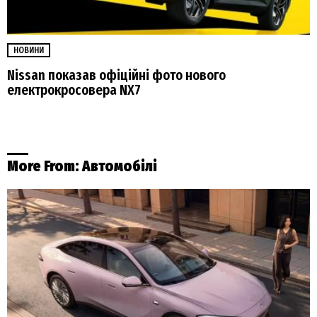
НОВИНИ
Nissan показав офіційні фото нового
електрокросовера NX7
More From:
Автомобілі