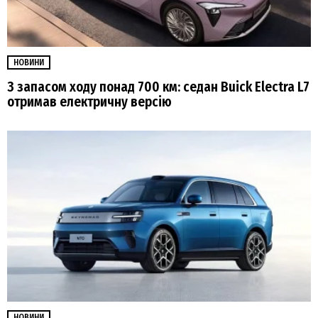
НОВИНИ
З запасом ходу понад 700 км: седан Buick Electra L7
отримав електричну версію
НОВИНИ