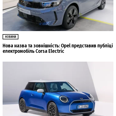
НОВИНИ
Нова назва та зовнішність: Opel представив публіці
електромобіль Corsa Electric