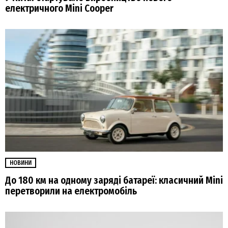
електричного Mini Cooper
НОВИНИ
До 180 км на одному заряді батареї: класичний Mini
перетворили на електромобіль