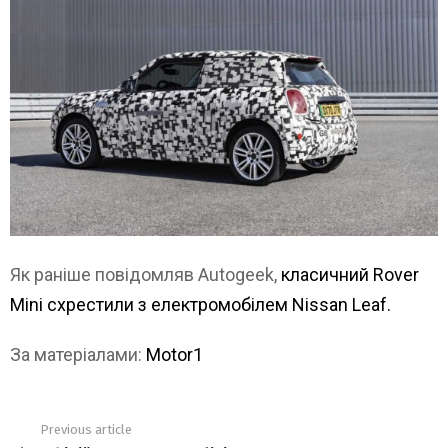
Як раніше повідомляв Autogeek,
класичний Rover
Mini схрестили з електромобілем Nissan Leaf.
За матеріалами:
Motor1
Previous article
See