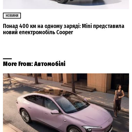
НОВИНИ
Понад 400 км на одному заряді: Mini представила
новий електромобіль Cooper
More From:
Автомобілі