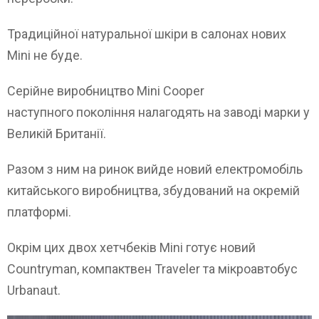
Традиційної натуральної шкіри в салонах нових
Mini не буде.
Серійне виробництво Mini Cooper
наступного покоління налагодять на заводі марки у
Великій Британії.
Разом з ним на ринок вийде новий електромобіль
китайського виробництва, збудований на окремій
платформі.
Окрім цих двох хетчбеків Mini готує новий
Countryman, компактвен Traveler та мікроавтобус
Urbanaut.