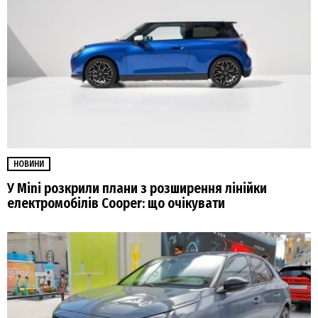
НОВИНИ
У Mini розкрили плани з розширення лінійки
електромобілів Cooper: що очікувати