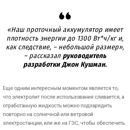
«Наш проточный аккумулятор имеет
плотность энергии до 1300 Вт*ч/кг и,
как следствие, – небольшой размер»,
– рассказал
руководитель
разработки Джон Кушман.
Еще одним интересным моментом является то,
что электролит после использования сливается, а
отработанную жидкость можно подзарядить
повторно на солнечной или ветровой
электростанции, или же на ГЭС, чтобы обеспечить