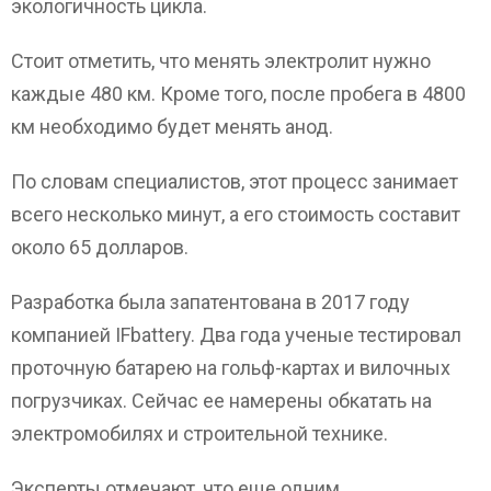
экологичность цикла.
Стоит отметить, что менять электролит нужно
каждые 480 км. Кроме того, после пробега в 4800
км необходимо будет менять анод.
По словам специалистов, этот процесс занимает
всего несколько минут, а его стоимость составит
около 65 долларов.
Разработка была запатентована в 2017 году
компанией IFbattery. Два года ученые тестировал
проточную батарею на гольф-картах и вилочных
погрузчиках. Сейчас ее намерены обкатать на
электромобилях и строительной технике.
Эксперты отмечают, что еще одним