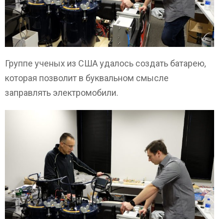
Группе ученых из США удалось создать батарею,
которая позволит в буквальном смысле
заправлять электромобили.