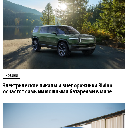
НОВИНИ
Электрические пикапы и внедорожники Rivian
оснастят самыми мощными батареями в мире