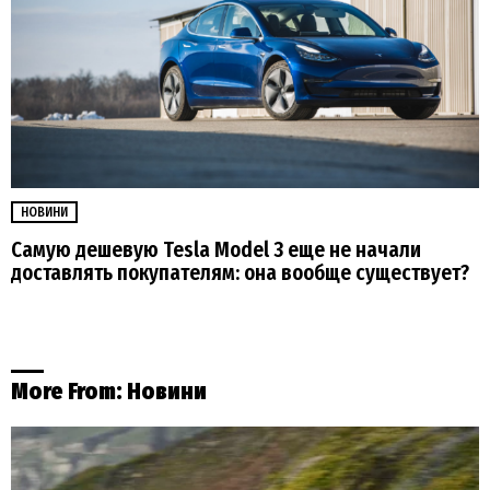
НОВИНИ
Самую дешевую Tesla Model 3 еще не начали
доставлять покупателям: она вообще существует?
More From:
Новини