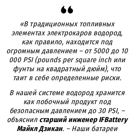
«В традиционных топливных
элементах электрокаров водород,
как правило, находится под
огромным давлением – от 5000 до 10
000 PSI (pounds per square inch или
фунты на квадратный дюйм), что
таит в себе определенные риски.
В нашей системе водород хранится
как побочный продукт под
безопасным давлением до 30 PSI, –
объяснил
старший инженер IFBattery
Майкл Дзикан
. – Наши батареи