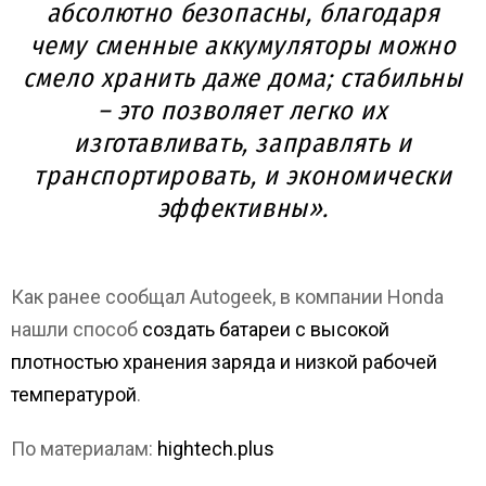
абсолютно безопасны, благодаря
чему сменные аккумуляторы можно
смело хранить даже дома; стабильны
– это позволяет легко их
изготавливать, заправлять и
транспортировать, и экономически
эффективны».
Как ранее сообщал Autogeek, в компании Honda
нашли способ
создать батареи с высокой
плотностью хранения заряда и низкой рабочей
температурой
.
По материалам:
hightech.plus