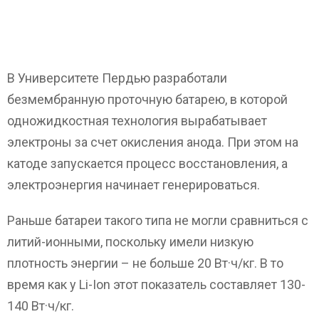
В Университете Пердью разработали
безмембранную проточную батарею, в которой
одножидкостная технология вырабатывает
электроны за счет окисления анода. При этом на
катоде запускается процесс восстановления, а
электроэнергия начинает генерироваться.
Раньше батареи такого типа не могли сравниться с
литий-ионными, поскольку имели низкую
плотность энергии – не больше 20 Вт·ч/кг. В то
время как у Li-Ion этот показатель составляет 130-
140 Вт·ч/кг.