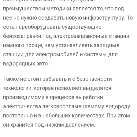
преимуществом методики является то, что под
нее не нужно создавать новую инфраструктуру. То
есть переоборудовать существующие
бензозаправки под электрозаправочные станции
намного проще, чем устанавливать зарядные
станции для электромобилей и системы для
водородных авто.
Также не стоит забывать и о безопасности
технологии, которая позволяет выделятся
производимому в процессе выработки
электричества легковоспламеняемому водороду
постепенно и в небольших количествах. При этом
он хранится под низким давлением.