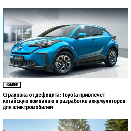
НОВИНИ
Страховка от дефицита: Toyota привлечет
китайскую компанию к разработке аккумуляторов
для электромобилей