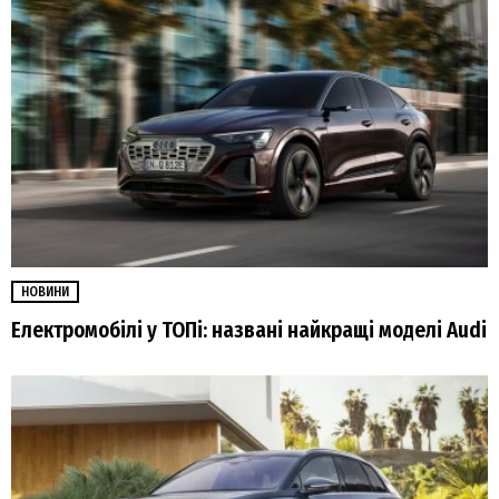
НОВИНИ
Електромобілі у ТОПі: названі найкращі моделі Audi