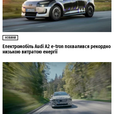
НОВИНИ
Електромобіль Audi A2 e-tron похвалився рекордно
низькою витратою енергії