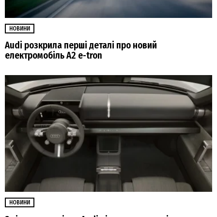
НОВИНИ
Audi розкрила перші деталі про новий
електромобіль A2 e-tron
НОВИНИ