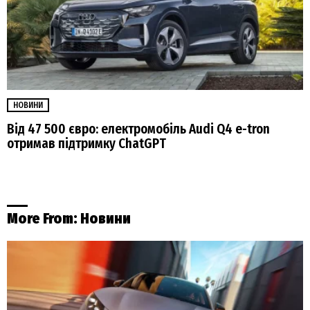
НОВИНИ
Від 47 500 євро: електромобіль Audi Q4 e-tron
отримав підтримку ChatGPT
More From:
Новини