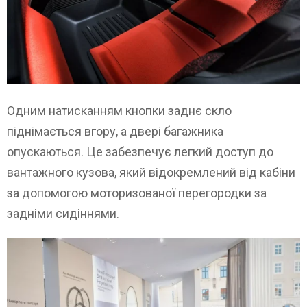
Одним натисканням кнопки заднє скло
піднімається вгору, а двері багажника
опускаються. Це забезпечує легкий доступ до
вантажного кузова, який відокремлений від кабіни
за допомогою моторизованої перегородки за
задніми сидіннями.