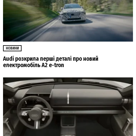
НОВИНИ
Audi розкрила перші деталі про новий
електромобіль A2 e-tron