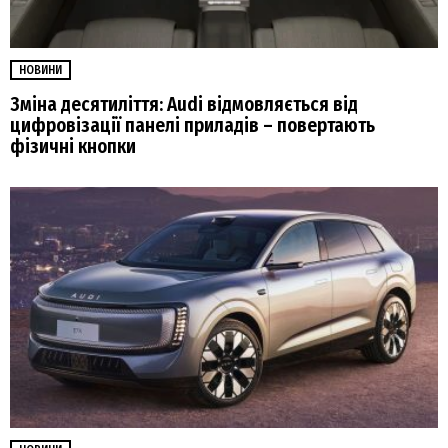
НОВИНИ
Зміна десятиліття: Audi відмовляється від
цифровізації панелі приладів – повертають
фізичні кнопки