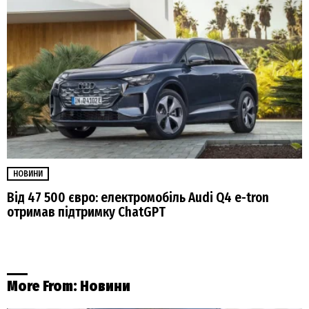
НОВИНИ
Від 47 500 євро: електромобіль Audi Q4 e-tron
отримав підтримку ChatGPT
More From:
Новини