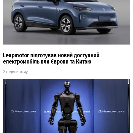
Leapmotor підготував новий доступний
електромобіль для Європи та Китаю
2 години тому