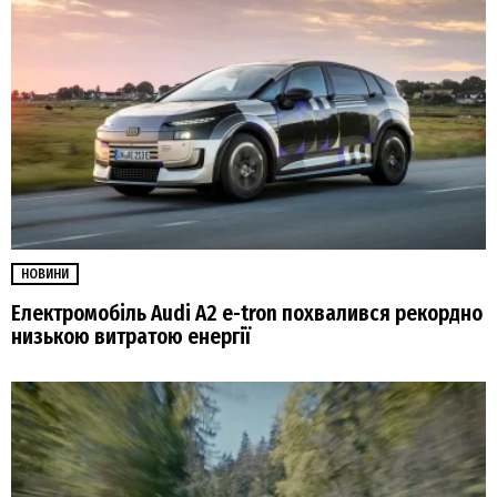
НОВИНИ
Електромобіль Audi A2 e-tron похвалився рекордно
низькою витратою енергії