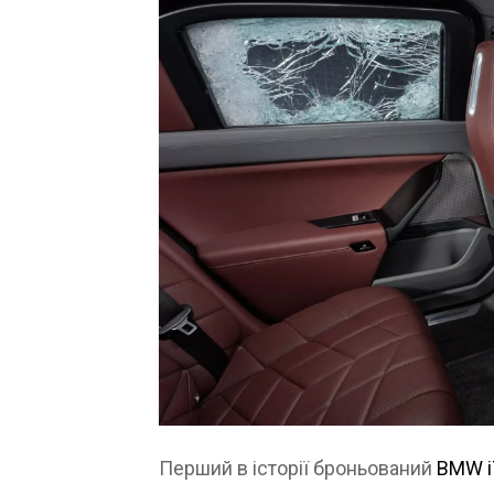
Перший в історії броньований
BMW i