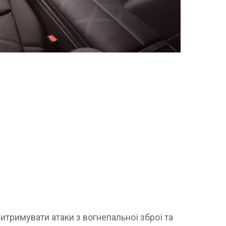
тримувати атаки з вогнепальної зброї та