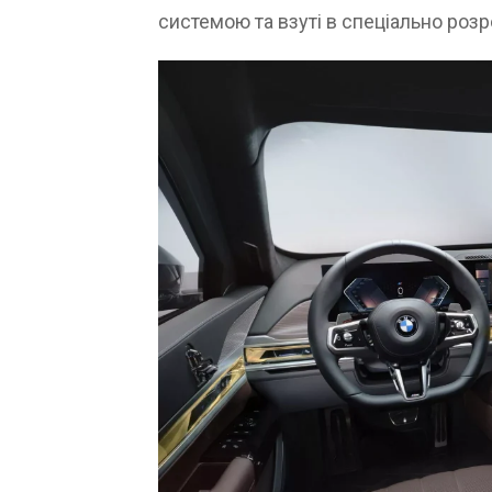
системою та взуті в спеціально розро