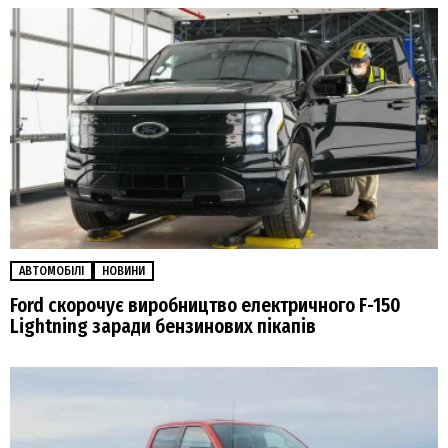
АВТОМОБІЛІ
НОВИНИ
Ford скорочує виробництво електричного F-150
Lightning заради бензинових пікапів