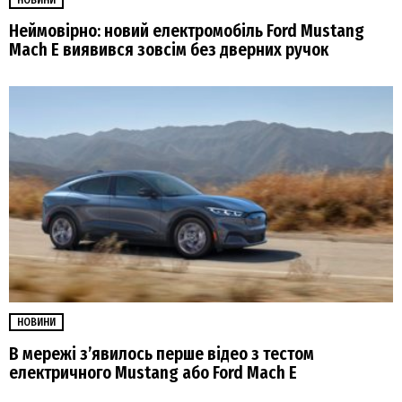
НОВИНИ
Неймовірно: новий електромобіль Ford Mustang
Mach E виявився зовсім без дверних ручок
НОВИНИ
В мережі з’явилось перше відео з тестом
електричного Mustang або Ford Mach E