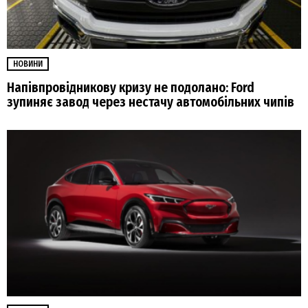
НОВИНИ
Напівпровідникову кризу не подолано: Ford
зупиняє завод через нестачу автомобільних чипів