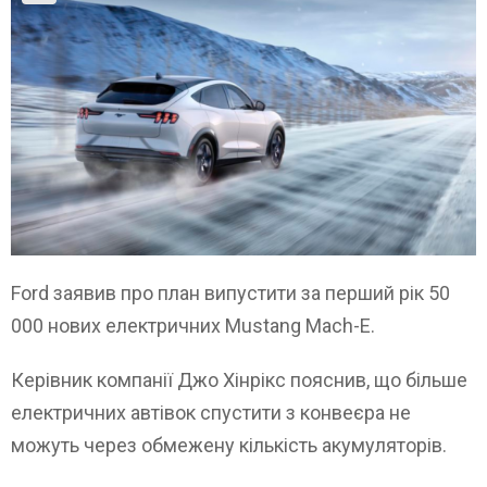
Ford заявив про план випустити за перший рік 50
000 нових електричних Mustang Mach-E.
Керівник компанії Джо Хінрікс пояснив, що більше
електричних автівок спустити з конвеєра не
можуть через обмежену кількість акумуляторів.