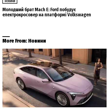
НОВИНИ
Молодший брат Mach E: Ford побудує
електрокросовер на платформі Volkswagen
More From:
Новини