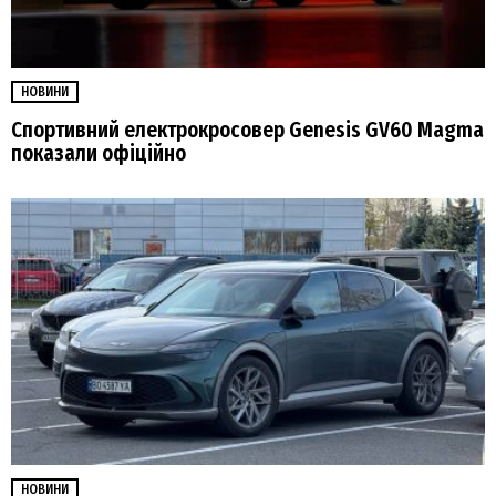
НОВИНИ
Спортивний електрокросовер Genesis GV60 Magma
показали офіційно
НОВИНИ