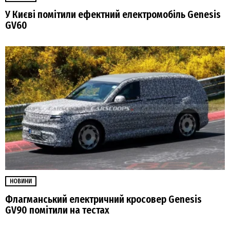
У Києві помітили ефектний електромобіль Genesis
GV60
НОВИНИ
Флагманський електричний кросовер Genesis
GV90 помітили на тестах