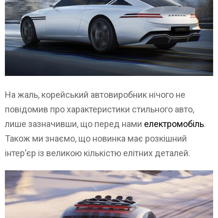
На жаль, корейський автовиробник нічого не
повідомив про характеристики стильного авто,
лише зазначивши, що перед нами
електромобіль
.
Також ми знаємо, що новинка має розкішний
інтер’єр із великою кількістю елітних деталей.