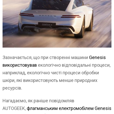
Зазначається, що при створенні машини
Genesis
використовував
екологічно відповідальні процеси,
наприклад, екологічно чисті процеси обробки
шкіри, які використовують менше природних
ресурсів.
Нагадаємо, як раніше повідомляв
AUTOGEEK,
флагманським електромобілем Genesis