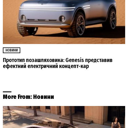
НОВИНИ
Прототип позашляховика: Genesis представив
ефектний електричний концепт-кар
More From:
Новини