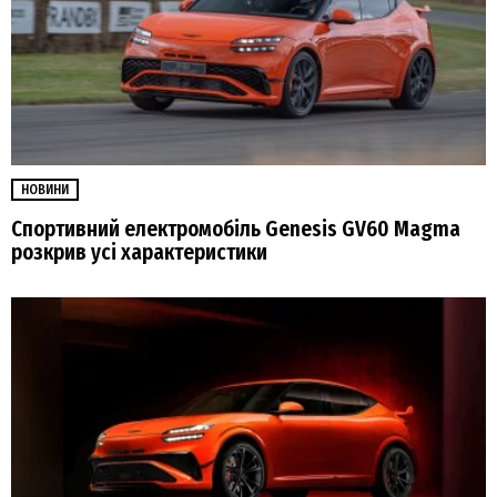
НОВИНИ
Спортивний електромобіль Genesis GV60 Magma
розкрив усі характеристики