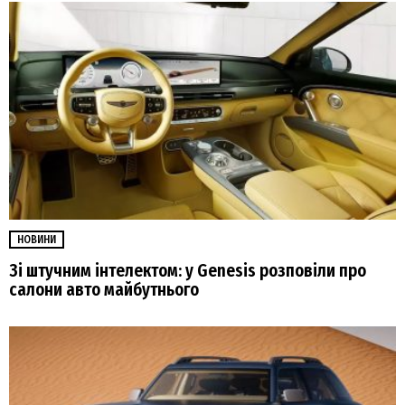
НОВИНИ
Зі штучним інтелектом: у Genesis розповіли про
салони авто майбутнього