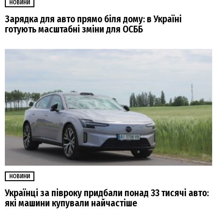
НОВИНИ
Зарядка для авто прямо біля дому: в Україні
готують масштабні зміни для ОСББ
НОВИНИ
Українці за півроку придбали понад 33 тисячі авто:
які машини купували найчастіше