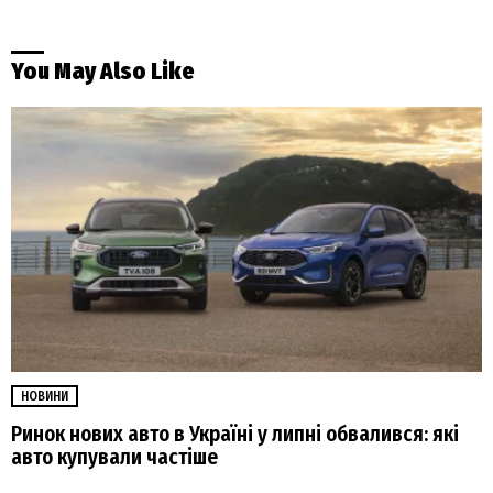
You May Also Like
НОВИНИ
Ринок нових авто в Україні у липні обвалився: які
авто купували частіше