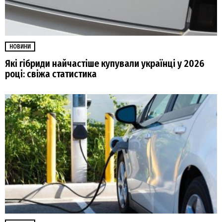
НОВИНИ
Які гібриди найчастіше купували українці у 2026
році: свіжа статистика