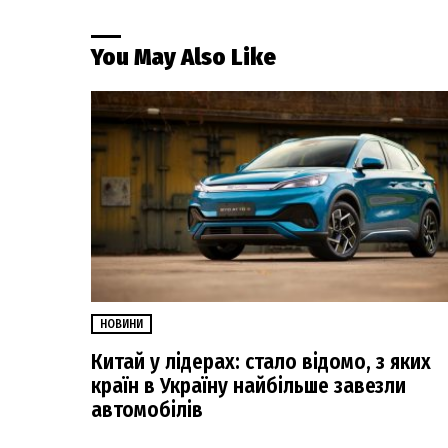
You May Also Like
НОВИНИ
Китай у лідерах: стало відомо, з яких
країн в Україну найбільше завезли
автомобілів