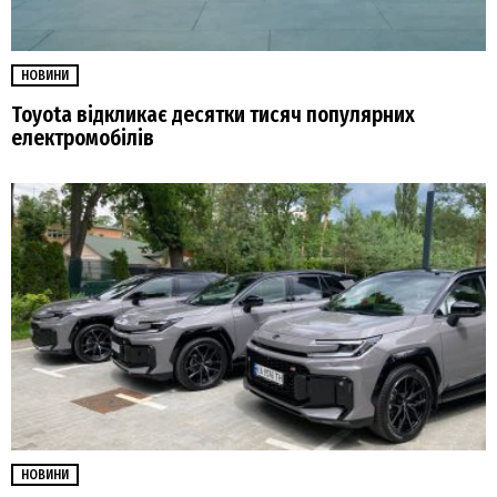
НОВИНИ
Toyota відкликає десятки тисяч популярних
електромобілів
НОВИНИ