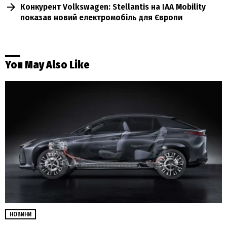
Конкурент Volkswagen: Stellantis на IAA Mobility
показав новий електромобіль для Європи
You May Also Like
НОВИНИ