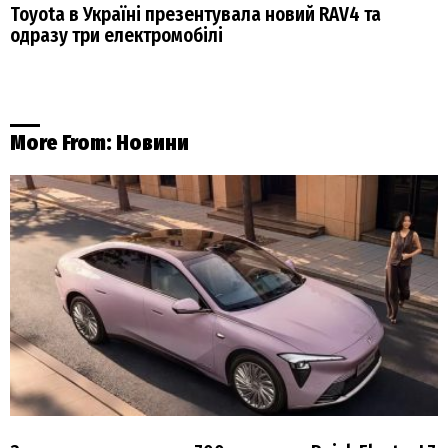
Toyota в Україні презентувала новий RAV4 та
одразу три електромобілі
More From:
Новини