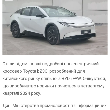
Стали відомі перші подробиці про електричний
кросовер Toyota bZ3C, розроблений для
китайського ринку спільно із BYD і FAW. Очікується,
що виробництво новинки почнеться в четвертому
кварталі 2024 року.
Дані Міністерства промисловості та інформаційних