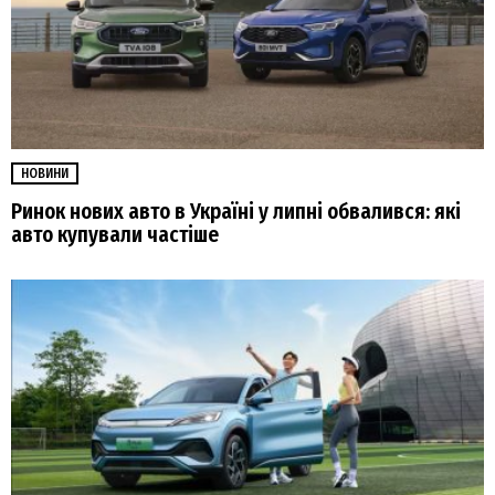
НОВИНИ
Ринок нових авто в Україні у липні обвалився: які
авто купували частіше