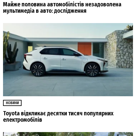
Майже половина автомобілістів незадоволена
мультимедіа в авто: дослідження
НОВИНИ
Toyota відкликає десятки тисяч популярних
електромобілів