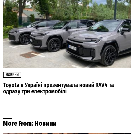
НОВИНИ
Toyota в Україні презентувала новий RAV4 та
одразу три електромобілі
More From:
Новини