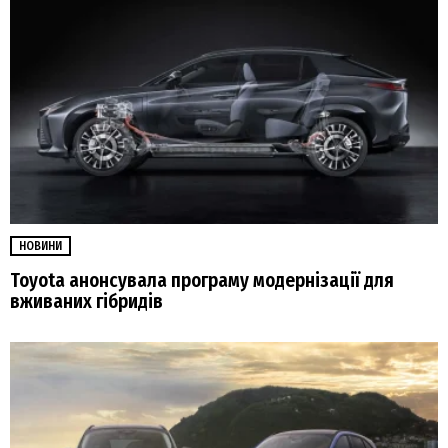
НОВИНИ
Toyota анонсувала програму модернізації для
вживаних гібридів