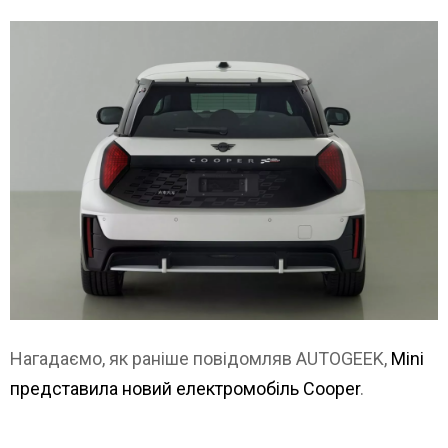
Нагадаємо, як раніше повідомляв AUTOGEEK,
Mini
представила новий електромобіль Cooper
.