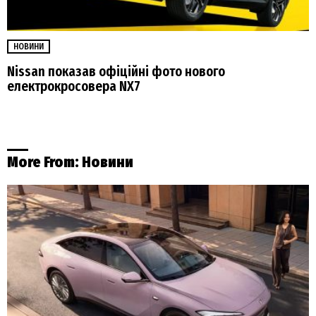
НОВИНИ
Nissan показав офіційні фото нового
електрокросовера NX7
More From:
Новини