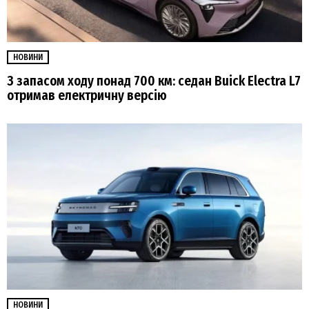
НОВИНИ
З запасом ходу понад 700 км: седан Buick Electra L7
отримав електричну версію
НОВИНИ