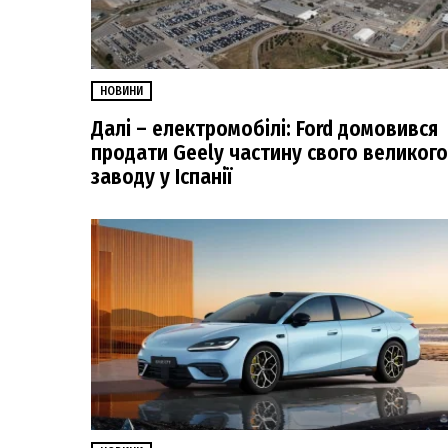
НОВИНИ
Далі – електромобілі: Ford домовився
продати Geely частину свого великого
заводу у Іспанії