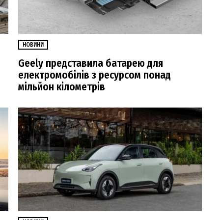
НОВИНИ
Geely представила батарею для
електромобілів з ресурсом понад
мільйон кілометрів