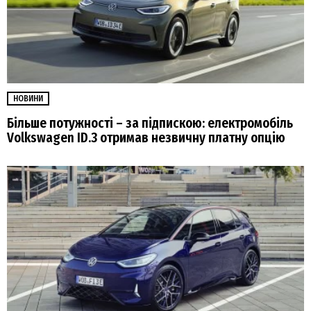
НОВИНИ
Більше потужності – за підпискою: електромобіль
Volkswagen ID.3 отримав незвичну платну опцію