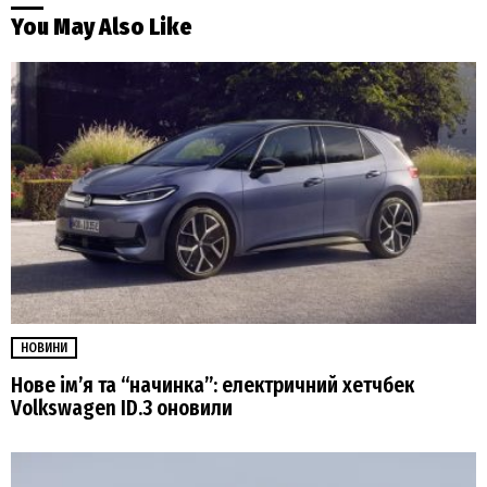
You May Also Like
НОВИНИ
Нове ім’я та “начинка”: електричний хетчбек
Volkswagen ID.3 оновили