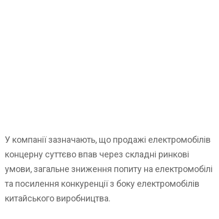
У компанії зазначають, що продажі електромобілів
концерну суттєво впав через складні ринкові
умови, загальне зниження попиту на електромобілі
та посилення конкуренції з боку електромобілів
китайського виробництва.