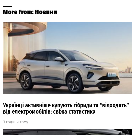
More From:
Новини
Українці активніше купують гібриди та “відходять”
від електромобілів: свіжа статистика
3 години тому