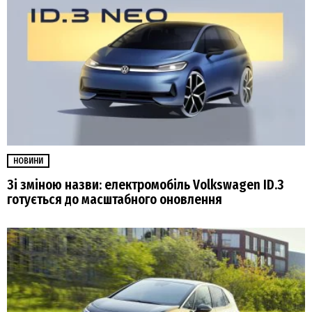
НОВИНИ
Зі зміною назви: електромобіль Volkswagen ID.3
готується до масштабного оновлення