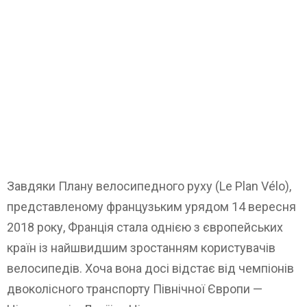
Завдяки Плану велосипедного руху (Le Plan Vélo),
представленому французьким урядом 14 вересня
2018 року, Франція стала однією з європейських
країн із найшвидшим зростанням користувачів
велосипедів. Хоча вона досі відстає від чемпіонів
двоколісного транспорту Північної Європи —