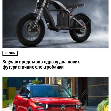
НОВИНИ
Segway представив одразу два нових
футуристичних електробайки