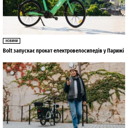
НОВИНИ
Bolt запускає прокат електровелосипедів у Парижі