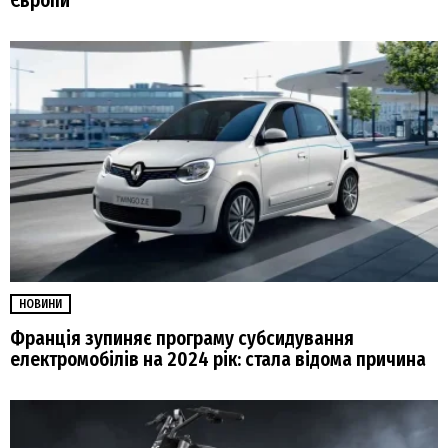
Європи
НОВИНИ
Франція зупиняє програму субсидування
електромобілів на 2024 рік: стала відома причина