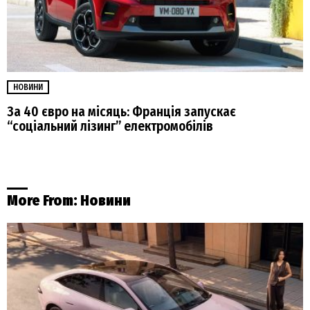
НОВИНИ
За 40 євро на місяць: Франція запускає
“соціальний лізинг” електромобілів
More From:
Новини