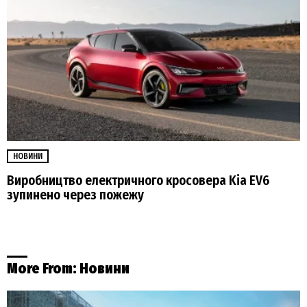
НОВИНИ
Виробництво електричного кросовера Kia EV6
зупинено через пожежу
More From:
Новини