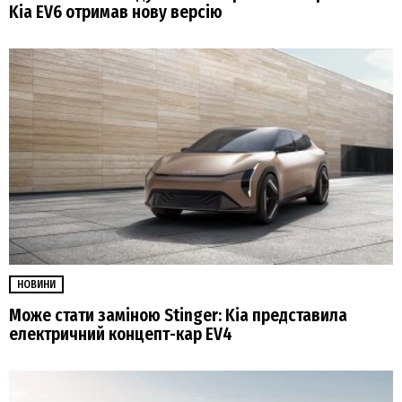
Kia EV6 отримав нову версію
НОВИНИ
Може стати заміною Stinger: Kia представила
електричний концепт-кар EV4