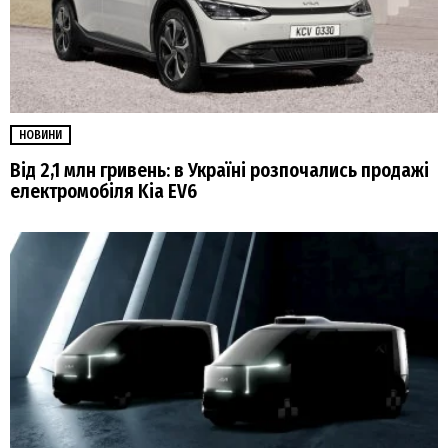
НОВИНИ
Від 2,1 млн гривень: в Україні розпочались продажі
електромобіля Kia EV6