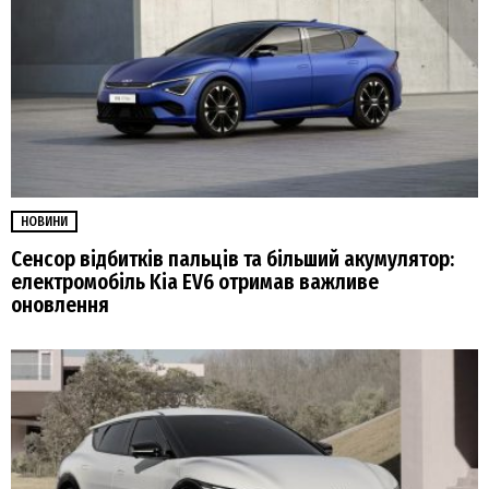
НОВИНИ
Сенсор відбитків пальців та більший акумулятор:
електромобіль Kia EV6 отримав важливе
оновлення