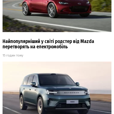
Найпопулярніший у світі родстер від Mazda
перетворять на електромобіль
15 годин тому