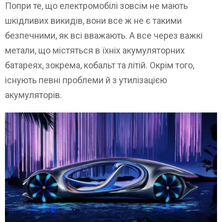
Попри те, що електромобілі зовсім не мають
шкідливих викидів, вони все ж не є такими
безпечними, як всі вважають. А все через важкі
метали, що містяться в їхніх акумуляторних
батареях, зокрема, кобальт та літій. Окрім того,
існують певні проблеми й з утилізацією
акумуляторів.