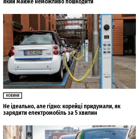
який майже неможливо пошкодити
НОВИНИ
Не ідеально, але гідно: корейці придумали, як
зарядити електромобіль за 5 хвилин