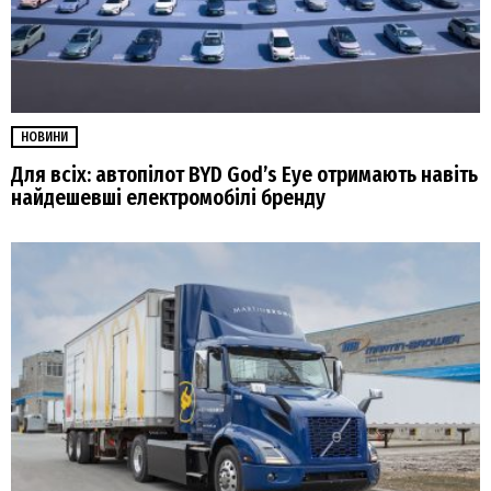
НОВИНИ
Для всіх: автопілот BYD God’s Eye отримають навіть
найдешевші електромобілі бренду