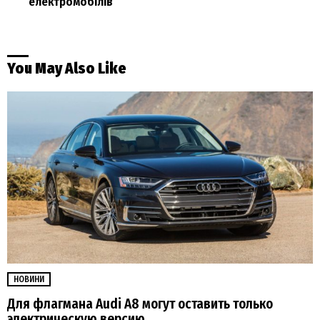
електромобілів
You May Also Like
НОВИНИ
Для флагмана Audi A8 могут оставить только
электрическую версию