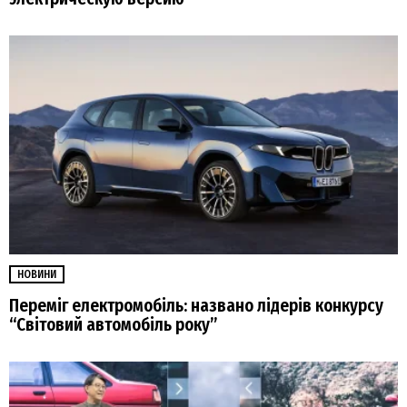
НОВИНИ
Переміг електромобіль: названо лідерів конкурсу
“Світовий автомобіль року”