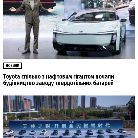
НОВИНИ
Toyota спільно з нафтовим гігантом почали
будівництво заводу твердотільних батарей