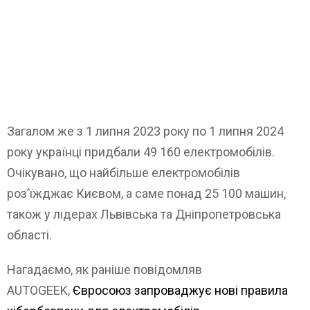
Загалом же з 1 липня 2023 року по 1 липня 2024
року українці придбали 49 160 електромобілів.
Очікувано, що найбільше електромобілів
роз’їжджає Києвом, а саме понад 25 100 машин,
також у лідерах Львівська та Дніпропетровська
області.
Нагадаємо, як раніше повідомляв
AUTOGEEK,
Євросоюз запроваджує нові правила