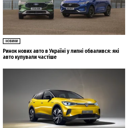
НОВИНИ
Ринок нових авто в Україні у липні обвалився: які
авто купували частіше