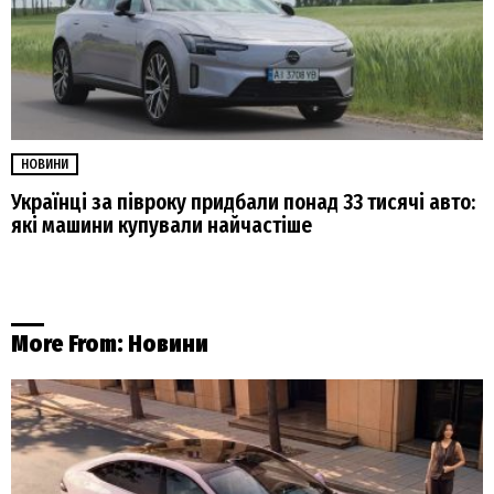
НОВИНИ
Українці за півроку придбали понад 33 тисячі авто:
які машини купували найчастіше
More From:
Новини