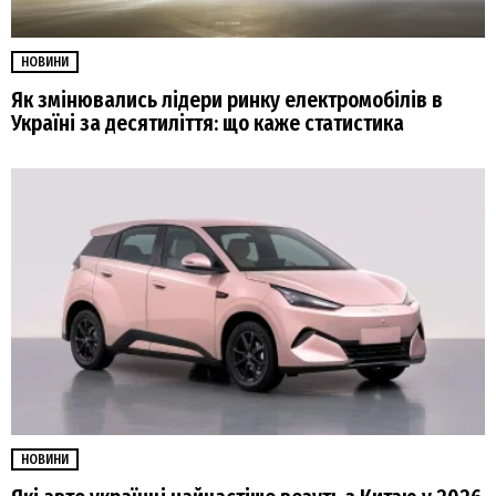
НОВИНИ
Як змінювались лідери ринку електромобілів в
Україні за десятиліття: що каже статистика
НОВИНИ