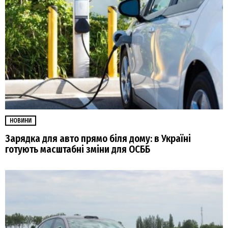
НОВИНИ
Зарядка для авто прямо біля дому: в Україні
готують масштабні зміни для ОСББ