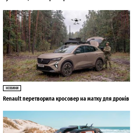
НОВИНИ
Renault перетворила кросовер на матку для дронів