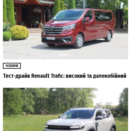
НОВИНИ
Тест-драйв Renault Trafic: високий та далекобійний