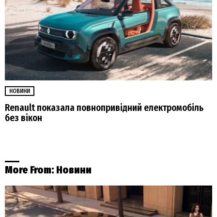
НОВИНИ
Renault показала повнопривідний електромобіль
без вікон
More From:
Новини