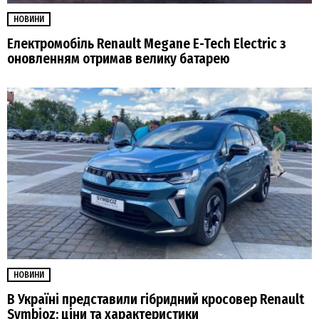
НОВИНИ
Електромобіль Renault Megane E-Tech Electric з
оновленням отримав велику батарею
НОВИНИ
В Україні представили гібридний кросовер Renault
Symbioz: ціни та характеристики