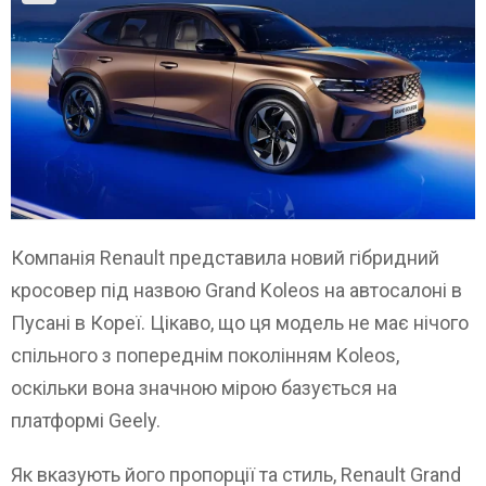
Компанія Renault представила новий гібридний
кросовер під назвою Grand Koleos на автосалоні в
Пусані в Кореї. Цікаво, що ця модель не має нічого
спільного з попереднім поколінням Koleos,
оскільки вона значною мірою базується на
платформі Geely.
Як вказують його пропорції та стиль, Renault Grand