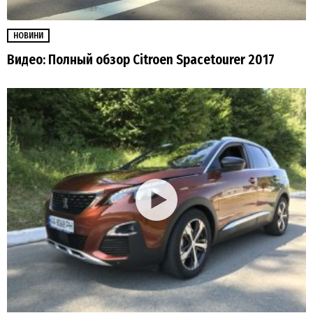
НОВИНИ
Видео: Полный обзор Citroen Spacetourer 2017