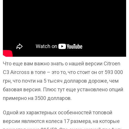
Что еще вам важно знать о нашей версии Citroen
C3 Aircross в топе – это то, что стоит он от 593 000
грн, что почти на 5 тысяч долларов дороже, чем
базовая версия. Плюс тут еще установлено опций
примерно на 3500 долларов.
Одной из характерных особенностей топовой
версии являются колеса 17 размера, на которые