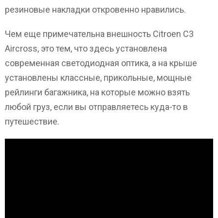
резиновые накладки откровенно нравились.
Чем еще примечательна внешность Citroen C3
Aircross, это тем, что здесь установлена
современная светодиодная оптика, а на крыше
установлены классные, прикольные, мощные
рейлинги багажника, на которые можно взять
любой груз, если вы отправляетесь куда-то в
путешествие.