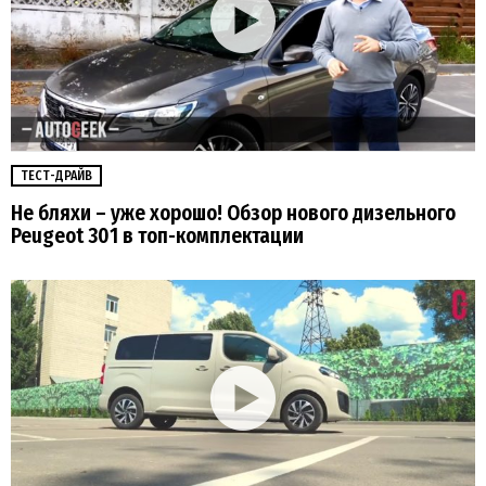
ТЕСТ-ДРАЙВ
Не бляхи – уже хорошо! Обзор нового дизельного
Peugeot 301 в топ-комплектации