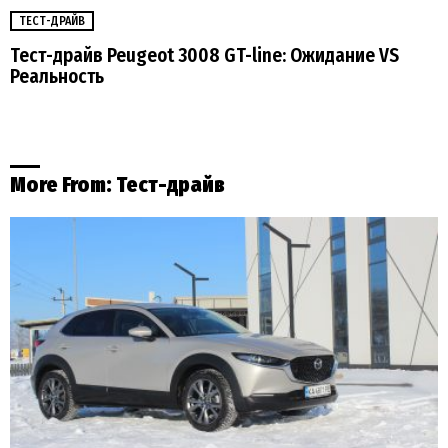
ТЕСТ-ДРАЙВ
Тест-драйв Peugeot 3008 GT-line: Ожидание VS
Реальность
More From:
Тест-драйв