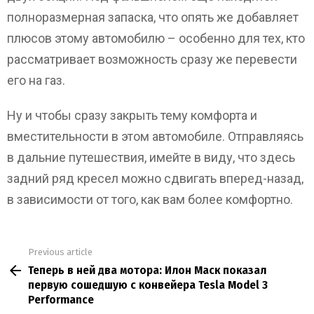
полноразмерная запаска, что опять же добавляет
плюсов этому автомобилю – особенно для тех, кто
рассматривает возможность сразу же перевести
его на газ.
Ну и чтобы сразу закрыть тему комфорта и
вместительности в этом автомобиле. Отправляясь
в дальние путешествия, имейте в виду, что здесь
задний ряд кресел можно сдвигать вперед-назад,
в зависимости от того, как вам более комфортно.
Previous article
See
Теперь в ней два мотора: Илон Маск показал
more
первую сошедшую с конвейера Tesla Model 3
Performance