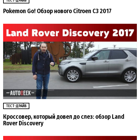
ТЕСТ-ДРАЙВ
Pokemon Go! Обзор нового Citroen C3 2017
ТЕСТ-ДРАЙВ
Кроссовер, который довел до слез: обзор Land
Rover Discovery