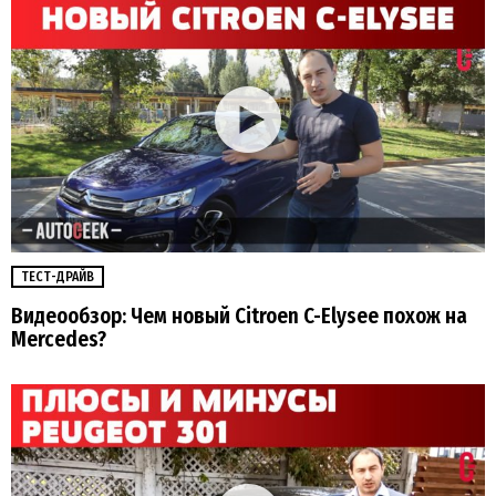
ТЕСТ-ДРАЙВ
Видеообзор: Чем новый Citroen C-Elysee похож на
Mercedes?