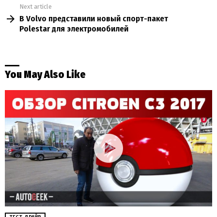
Next article
В Volvo представили новый спорт-пакет
Polestar для электромобилей
You May Also Like