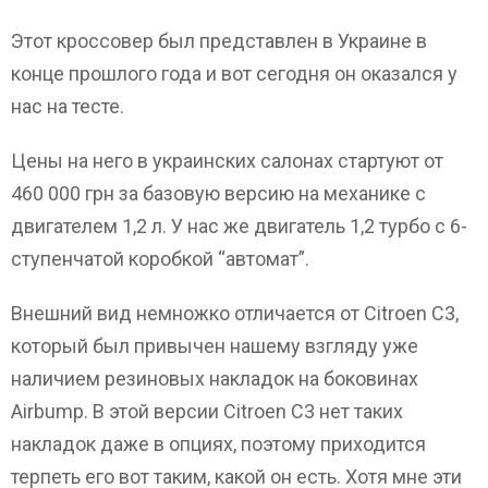
Этот кроссовер был представлен в Украине в
конце прошлого года и вот сегодня он оказался у
нас на тесте.
Цены на него в украинских салонах стартуют от
460 000 грн за базовую версию на механике с
двигателем 1,2 л. У нас же двигатель 1,2 турбо с 6-
ступенчатой коробкой “автомат”.
Внешний вид немножко отличается от Citroen C3,
который был привычен нашему взгляду уже
наличием резиновых накладок на боковинах
Airbump. В этой версии Citroen C3 нет таких
накладок даже в опциях, поэтому приходится
терпеть его вот таким, какой он есть. Хотя мне эти