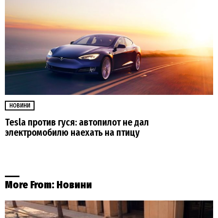
НОВИНИ
Tesla против гуся: автопилот не дал
электромобилю наехать на птицу
More From:
Новини