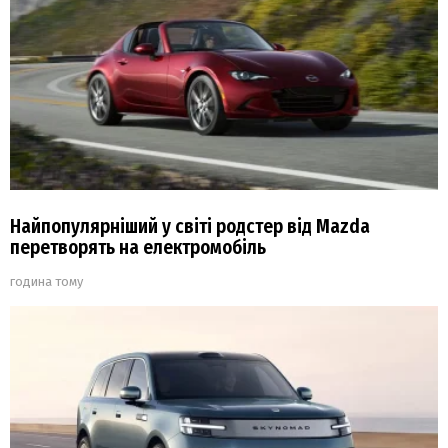
Найпопулярніший у світі родстер від Mazda
перетворять на електромобіль
година тому