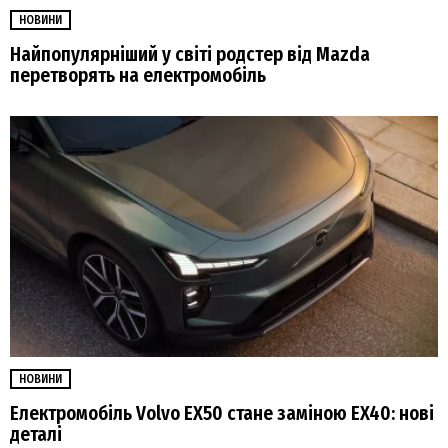
НОВИНИ
Найпопулярніший у світі родстер від Mazda
перетворять на електромобіль
НОВИНИ
Електромобіль Volvo EX50 стане заміною EX40: нові
деталі