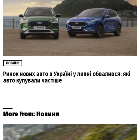
НОВИНИ
Ринок нових авто в Україні у липні обвалився: які
авто купували частіше
More From:
Новини