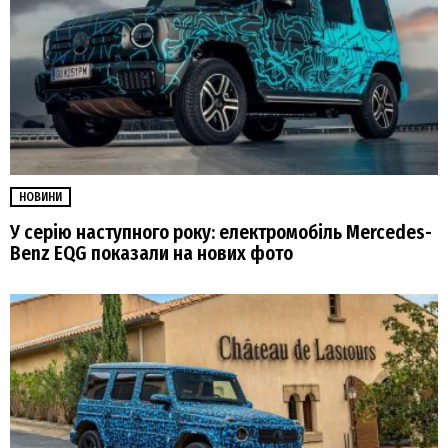
НОВИНИ
У серію наступного року: електромобіль Mercedes-
Benz EQG показали на нових фото