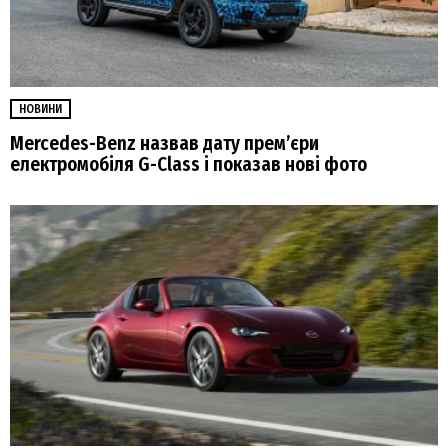
НОВИНИ
Mercedes-Benz назвав дату прем’єри
електромобіля G-Class і показав нові фото