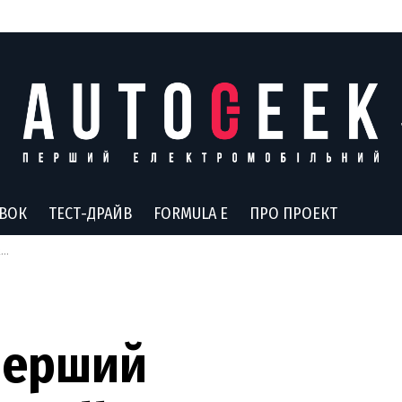
АВОК
ТЕСТ-ДРАЙВ
FORMULA E
ПРО ПРОЕКТ
)
 перший