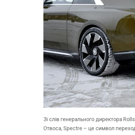
Зі слів генерального директора Rol
Отвоса, Spectre – це символ перехо