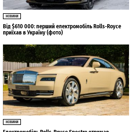
НОВИНИ
Від $610 000: перший електромобіль Rolls-Royce
приїхав в Україну (фото)
НОВИНИ