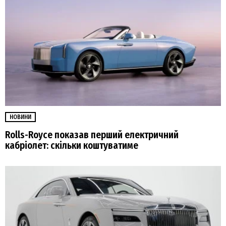
НОВИНИ
Rolls-Royce показав перший електричний
кабріолет: скільки коштуватиме