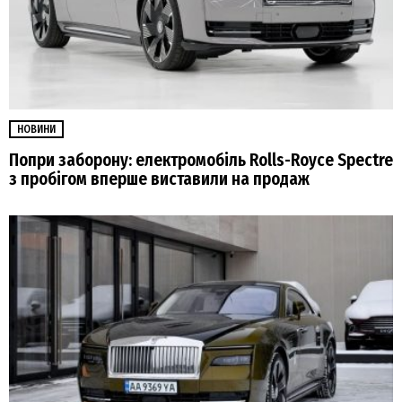
НОВИНИ
Попри заборону: електромобіль Rolls-Royce Spectre
з пробігом вперше виставили на продаж