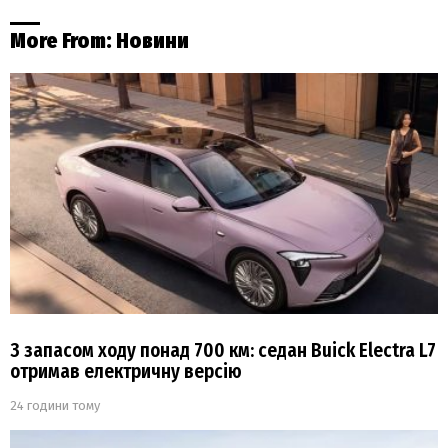
More From:
Новини
З запасом ходу понад 700 км: седан Buick Electra L7
отримав електричну версію
24 години тому