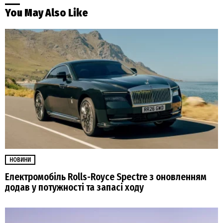
You May Also Like
НОВИНИ
Електромобіль Rolls-Royce Spectre з оновленням
додав у потужності та запасі ходу