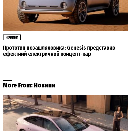
НОВИНИ
Прототип позашляховика: Genesis представив
ефектний електричний концепт-кар
More From:
Новини