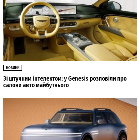
НОВИНИ
Зі штучним інтелектом: у Genesis розповіли про
салони авто майбутнього