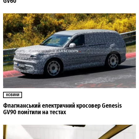
GV60
НОВИНИ
Флагманський електричний кросовер Genesis
GV90 помітили на тестах