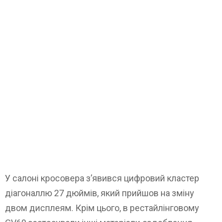
У салоні кросовера з’явився цифровий кластер
діагоналлю 27 дюймів, який прийшов на зміну
двом дисплеям. Крім цього, в рестайлінговому