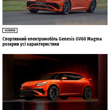
НОВИНИ
Спортивний електромобіль Genesis GV60 Magma
розкрив усі характеристики