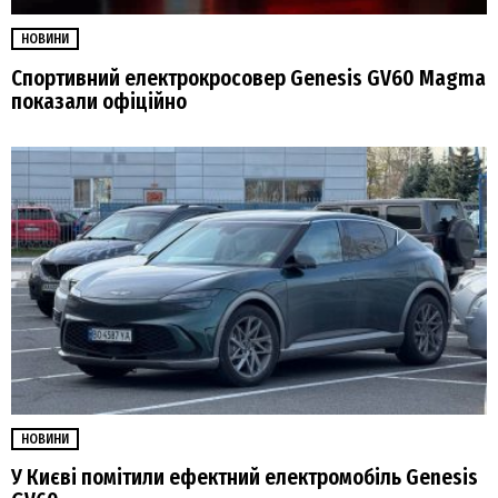
НОВИНИ
Спортивний електрокросовер Genesis GV60 Magma
показали офіційно
НОВИНИ
У Києві помітили ефектний електромобіль Genesis