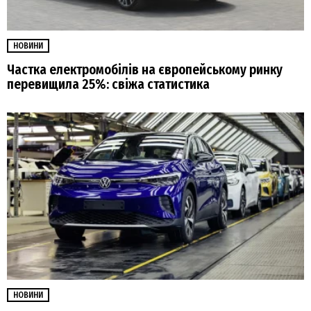
НОВИНИ
Частка електромобілів на європейському ринку
перевищила 25%: свіжа статистика
НОВИНИ