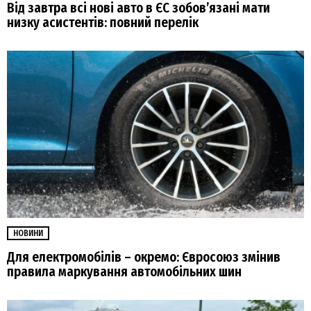
Від завтра всі нові авто в ЄС зобовʼязані мати
низку асистентів: повний перелік
НОВИНИ
Для електромобілів – окремо: Євросоюз змінив
правила маркування автомобільних шин