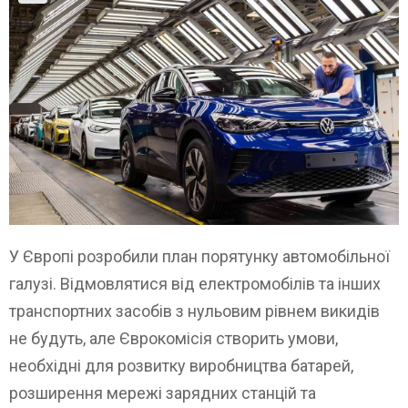
У Європі розробили план порятунку автомобільної
галузі. Відмовлятися від електромобілів та інших
транспортних засобів з нульовим рівнем викидів
не будуть, але Єврокомісія створить умови,
необхідні для розвитку виробництва батарей,
розширення мережі зарядних станцій та