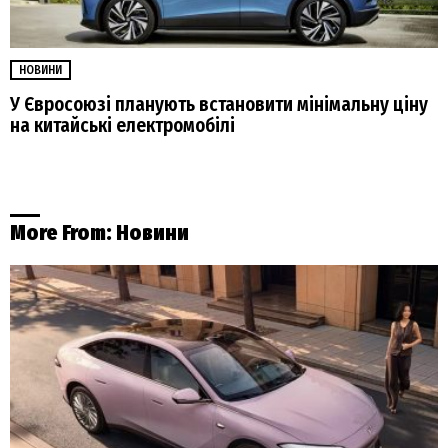
НОВИНИ
У Євросоюзі планують встановити мінімальну ціну
на китайські електромобілі
More From:
Новини