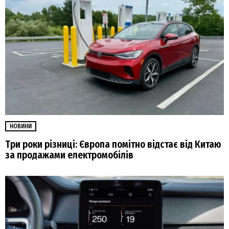
НОВИНИ
Три роки різниці: Європа помітно відстає від Китаю
за продажами електромобілів