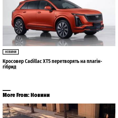
НОВИНИ
Кросовер Cadillac XT5 перетворять на плагін-
гібрид
More From:
Новини