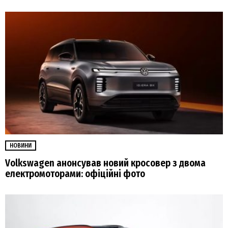
НОВИНИ
Volkswagen анонсував новий кросовер з двома
електромоторами: офіційні фото