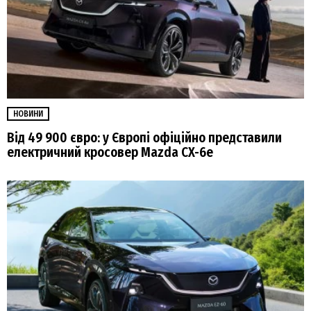
НОВИНИ
Від 49 900 євро: у Європі офіційно представили
електричний кросовер Mazda CX-6e