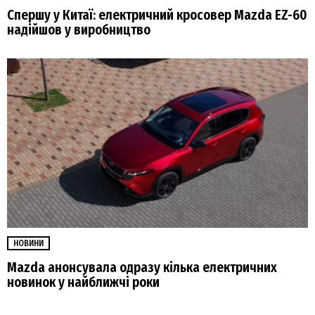
Спершу у Китаї: електричний кросовер Mazda EZ-60
надійшов у виробництво
НОВИНИ
Mazda анонсувала одразу кілька електричних
новинок у найближчі роки