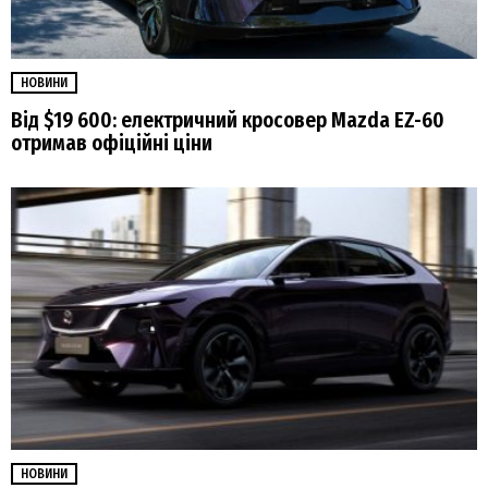
НОВИНИ
Від $19 600: електричний кросовер Mazda EZ-60
отримав офіційні ціни
НОВИНИ