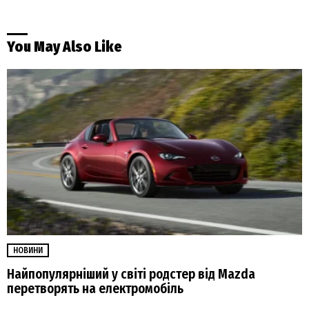
You May Also Like
НОВИНИ
Найпопулярніший у світі родстер від Mazda
перетворять на електромобіль