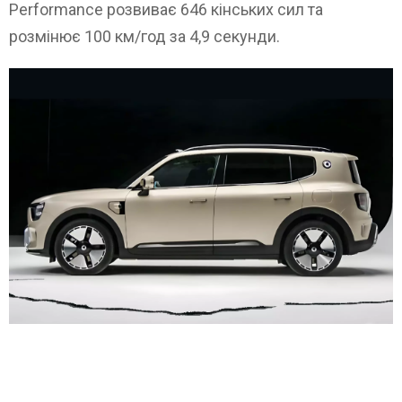
Performance розвиває 646 кінських сил та
розмінює 100 км/год за 4,9 секунди.