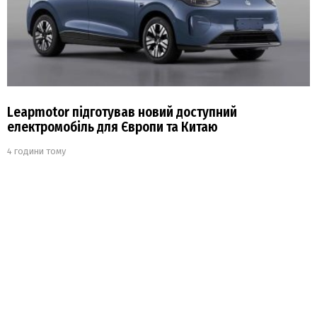
Leapmotor підготував новий доступний
електромобіль для Європи та Китаю
4 години тому