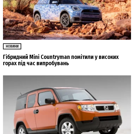
НОВИНИ
Гібридний Mini Countryman помітили у високих
горах під час випробувань