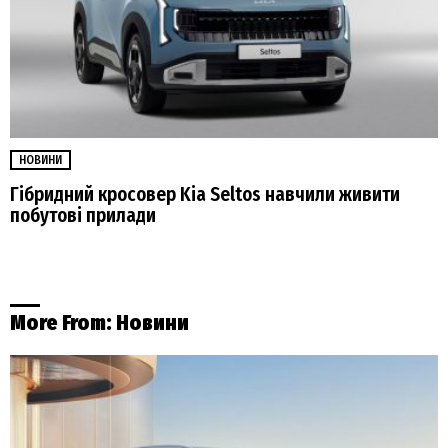
НОВИНИ
Гібридний кросовер Kia Seltos навчили живити
побутові прилади
More From:
Новини