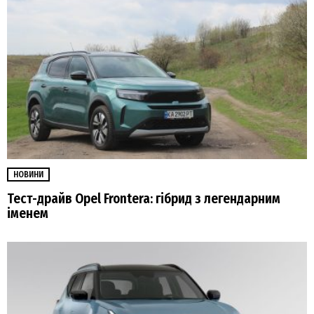
НОВИНИ
Тест-драйв Opel Frontera: гібрид з легендарним
іменем