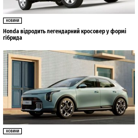
НОВИНИ
Honda відродить легендарний кросовер у формі
гібрида
НОВИНИ