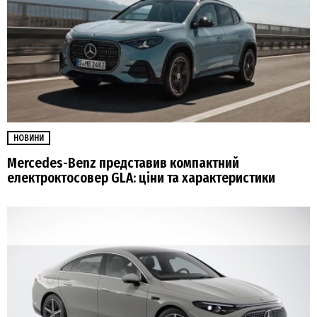
НОВИНИ
Mercedes-Benz представив компактний
електроктосовер GLA: ціни та характеристики