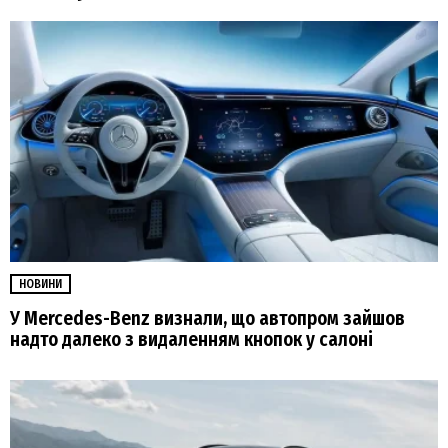
НОВИНИ
У Mercedes-Benz визнали, що автопром зайшов
надто далеко з видаленням кнопок у салоні