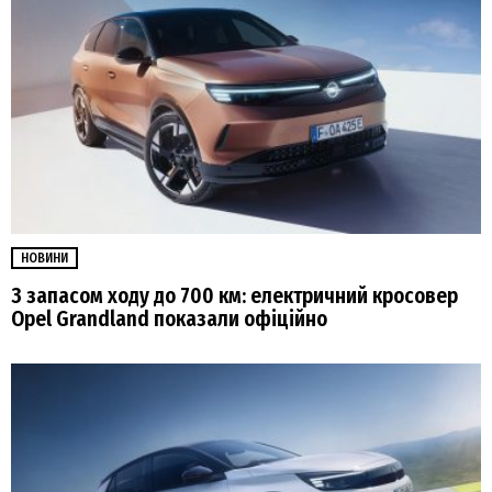
НОВИНИ
З запасом ходу до 700 км: електричний кросовер
Opel Grandland показали офіційно