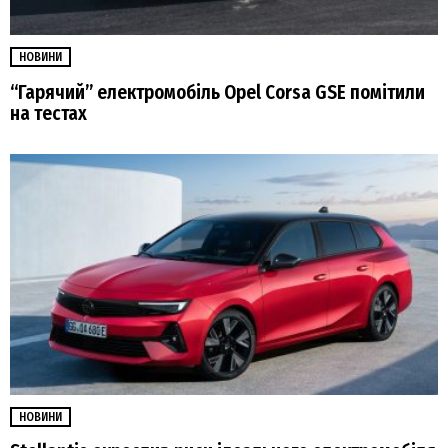
НОВИНИ
“Гарячий” електромобіль Opel Corsa GSE помітили
на тестах
НОВИНИ