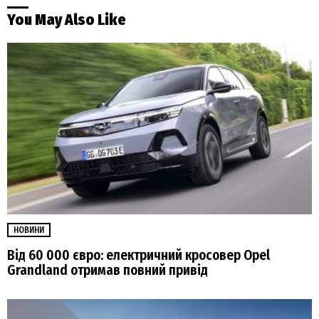
You May Also Like
НОВИНИ
Від 60 000 євро: електричний кросовер Opel
Grandland отримав повний привід