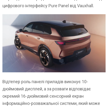
цифрового інтерфейсу Pure Panel від Vauxhall.
Відтепер роль панелі приладів виконує 10-
дюймовий дисплей, а за розваги відповідає
окремий 16-дюймовий сенсорний екран
інформаційно-розважальної системи, який може