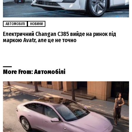
АВТОМОБІЛІ
НОВИНИ
Електричний Changan C385 вийде на ринок під
маркою Avatr, але це не точно
More From:
Автомобілі