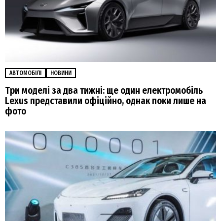
АВТОМОБІЛІ
НОВИНИ
Три моделі за два тижні: ще один електромобіль
Lexus представили офіційно, однак поки лише на
фото