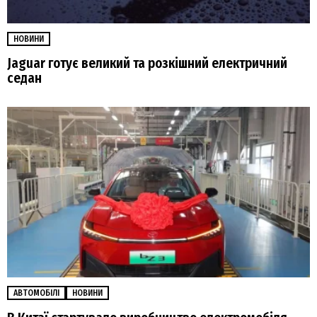
НОВИНИ
Jaguar готує великий та розкішний електричний
седан
АВТОМОБІЛІ
НОВИНИ