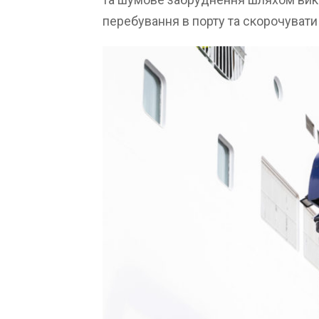
перебування в порту та скорочуват